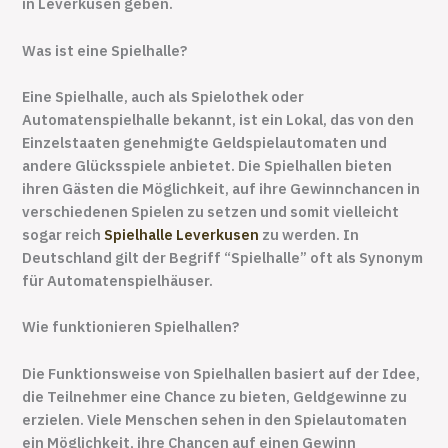
in Leverkusen geben.
Was ist eine Spielhalle?
Eine Spielhalle, auch als Spielothek oder
Automatenspielhalle bekannt, ist ein Lokal, das von den
Einzelstaaten genehmigte Geldspielautomaten und
andere Glücksspiele anbietet. Die Spielhallen bieten
ihren Gästen die Möglichkeit, auf ihre Gewinnchancen in
verschiedenen Spielen zu setzen und somit vielleicht
sogar reich
Spielhalle Leverkusen
zu werden. In
Deutschland gilt der Begriff “Spielhalle” oft als Synonym
für Automatenspielhäuser.
Wie funktionieren Spielhallen?
Die Funktionsweise von Spielhallen basiert auf der Idee,
die Teilnehmer eine Chance zu bieten, Geldgewinne zu
erzielen. Viele Menschen sehen in den Spielautomaten
ein Möglichkeit, ihre Chancen auf einen Gewinn