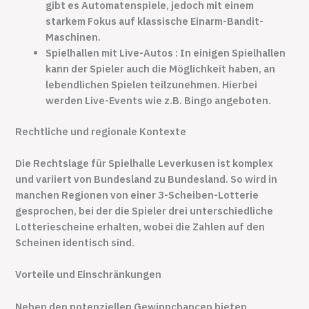
gibt es Automatenspiele, jedoch mit einem
starkem Fokus auf klassische Einarm-Bandit-
Maschinen.
Spielhallen mit Live-Autos
: In einigen Spielhallen
kann der Spieler auch die Möglichkeit haben, an
lebendlichen Spielen teilzunehmen. Hierbei
werden Live-Events wie z.B. Bingo angeboten.
Rechtliche und regionale Kontexte
Die Rechtslage für Spielhalle Leverkusen ist komplex
und variiert von Bundesland zu Bundesland. So wird in
manchen Regionen von einer 3-Scheiben-Lotterie
gesprochen, bei der die Spieler drei unterschiedliche
Lotteriescheine erhalten, wobei die Zahlen auf den
Scheinen identisch sind.
Vorteile und Einschränkungen
Neben den potenziellen Gewinnchancen bieten