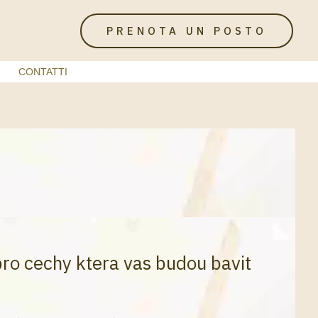
PRENOTA UN POSTO
CONTATTI
pro cechy ktera vas budou bavit