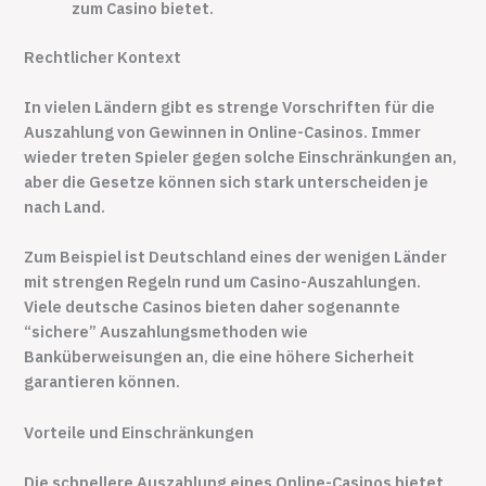
zum Casino bietet.
Rechtlicher Kontext
In vielen Ländern gibt es strenge Vorschriften für die
Auszahlung von Gewinnen in Online-Casinos. Immer
wieder treten Spieler gegen solche Einschränkungen an,
aber die Gesetze können sich stark unterscheiden je
nach Land.
Zum Beispiel ist Deutschland eines der wenigen Länder
mit strengen Regeln rund um Casino-Auszahlungen.
Viele deutsche Casinos bieten daher sogenannte
“sichere” Auszahlungsmethoden wie
Banküberweisungen an, die eine höhere Sicherheit
garantieren können.
Vorteile und Einschränkungen
Die schnellere Auszahlung eines Online-Casinos bietet