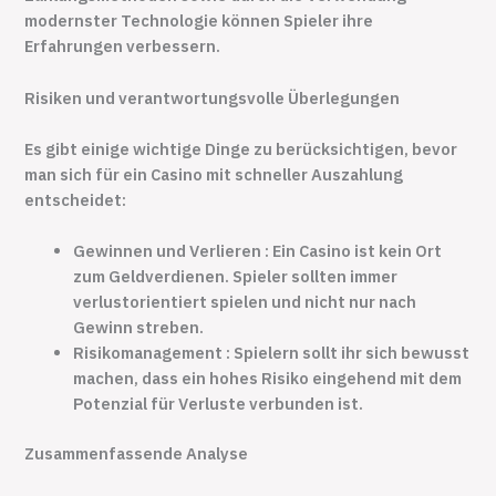
modernster Technologie können Spieler ihre
Erfahrungen verbessern.
Risiken und verantwortungsvolle Überlegungen
Es gibt einige wichtige Dinge zu berücksichtigen, bevor
man sich für ein Casino mit schneller Auszahlung
entscheidet:
Gewinnen und Verlieren
: Ein Casino ist kein Ort
zum Geldverdienen. Spieler sollten immer
verlustorientiert spielen und nicht nur nach
Gewinn streben.
Risikomanagement
: Spielern sollt ihr sich bewusst
machen, dass ein hohes Risiko eingehend mit dem
Potenzial für Verluste verbunden ist.
Zusammenfassende Analyse