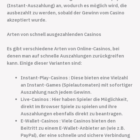
(Instant-Auszahlung) an, wodurch es möglich wird, die
ausbezahlt zu werden, sobald der Gewinn vom Casino
akzeptiert wurde.
Arten von schnell ausgezahlenden Casinos
Es gibt verschiedene Arten von Online-Casinos, bei
denen man auf schnelle Auszahlungen zurückgreifen
kann. Einige dieser Varianten sind:
Instant-Play-Casinos
: Diese bieten eine Vielzahl
an Instant-Games (Spielautomaten) mit sofortiger
Auszahlung nach jedem Gewinn.
Live-Casinos
: Hier haben Spieler die Möglichkeit,
direkt im Browser Spiele zu spielen und ihre
Auszahlungen ebenfalls direkt zu beantragen.
E-Wallet-Casinos
: Viele Casinos bieten den
Beitritt zu einem E-Wallet-Anbieter an (wie z.B.
PayPal), der eine schnelle und sichere Verbindung