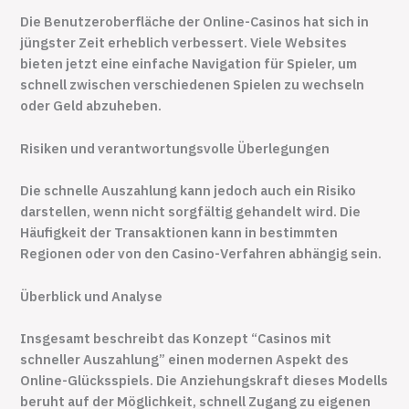
Die Benutzeroberfläche der Online-Casinos hat sich in
jüngster Zeit erheblich verbessert. Viele Websites
bieten jetzt eine einfache Navigation für Spieler, um
schnell zwischen verschiedenen Spielen zu wechseln
oder Geld abzuheben.
Risiken und verantwortungsvolle Überlegungen
Die schnelle Auszahlung kann jedoch auch ein Risiko
darstellen, wenn nicht sorgfältig gehandelt wird. Die
Häufigkeit der Transaktionen kann in bestimmten
Regionen oder von den Casino-Verfahren abhängig sein.
Überblick und Analyse
Insgesamt beschreibt das Konzept “Casinos mit
schneller Auszahlung” einen modernen Aspekt des
Online-Glücksspiels. Die Anziehungskraft dieses Modells
beruht auf der Möglichkeit, schnell Zugang zu eigenen