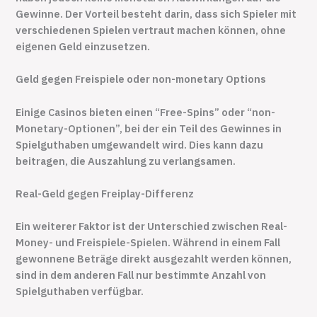
Gewinne. Der Vorteil besteht darin, dass sich Spieler mit
verschiedenen Spielen vertraut machen können, ohne
eigenen Geld einzusetzen.
Geld gegen Freispiele oder non-monetary Options
Einige Casinos bieten einen “Free-Spins” oder “non-
Monetary-Optionen”, bei der ein Teil des Gewinnes in
Spielguthaben umgewandelt wird. Dies kann dazu
beitragen, die Auszahlung zu verlangsamen.
Real-Geld gegen Freiplay-Differenz
Ein weiterer Faktor ist der Unterschied zwischen Real-
Money- und Freispiele-Spielen. Während in einem Fall
gewonnene Beträge direkt ausgezahlt werden können,
sind in dem anderen Fall nur bestimmte Anzahl von
Spielguthaben verfügbar.