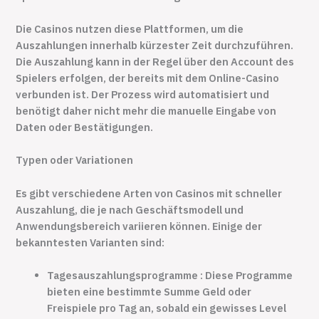
Die Casinos nutzen diese Plattformen, um die
Auszahlungen innerhalb kürzester Zeit durchzuführen.
Die Auszahlung kann in der Regel über den Account des
Spielers erfolgen, der bereits mit dem Online-Casino
verbunden ist. Der Prozess wird automatisiert und
benötigt daher nicht mehr die manuelle Eingabe von
Daten oder Bestätigungen.
Typen oder Variationen
Es gibt verschiedene Arten von Casinos mit schneller
Auszahlung, die je nach Geschäftsmodell und
Anwendungsbereich variieren können. Einige der
bekanntesten Varianten sind:
Tagesauszahlungsprogramme
: Diese Programme
bieten eine bestimmte Summe Geld oder
Freispiele pro Tag an, sobald ein gewisses Level