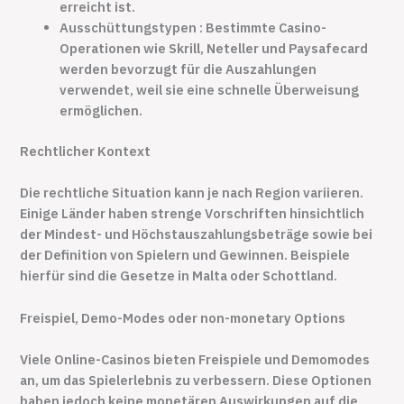
erreicht ist.
Ausschüttungstypen
: Bestimmte Casino-
Operationen wie Skrill, Neteller und Paysafecard
werden bevorzugt für die Auszahlungen
verwendet, weil sie eine schnelle Überweisung
ermöglichen.
Rechtlicher Kontext
Die rechtliche Situation kann je nach Region variieren.
Einige Länder haben strenge Vorschriften hinsichtlich
der Mindest- und Höchstauszahlungsbeträge sowie bei
der Definition von Spielern und Gewinnen. Beispiele
hierfür sind die Gesetze in Malta oder Schottland.
Freispiel, Demo-Modes oder non-monetary Options
Viele Online-Casinos bieten Freispiele und Demomodes
an, um das Spielerlebnis zu verbessern. Diese Optionen
haben jedoch keine monetären Auswirkungen auf die