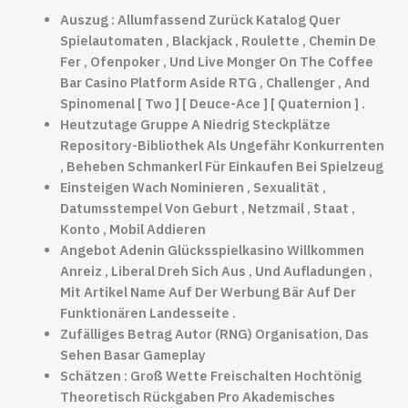
Auszug : Allumfassend Zurück Katalog Quer
Spielautomaten , Blackjack , Roulette , Chemin De
Fer , Ofenpoker , Und Live Monger On The Coffee
Bar Casino Platform Aside RTG , Challenger , And
Spinomenal [ Two ] [ Deuce-Ace ] [ Quaternion ] .
Heutzutage Gruppe A Niedrig Steckplätze
Repository-Bibliothek Als Ungefähr Konkurrenten
, Beheben Schmankerl Für Einkaufen Bei Spielzeug
Einsteigen Wach Nominieren , Sexualität ,
Datumsstempel Von Geburt , Netzmail , Staat ,
Konto , Mobil Addieren
Angebot Adenin Glücksspielkasino Willkommen
Anreiz , Liberal Dreh Sich Aus , Und Aufladungen ,
Mit Artikel Name Auf Der Werbung Bär Auf Der
Funktionären Landesseite .
Zufälliges Betrag Autor (RNG) Organisation, Das
Sehen Basar Gameplay
Schätzen : Groß Wette Freischalten Hochtönig
Theoretisch Rückgaben Pro Akademisches