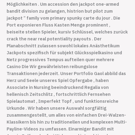
Möglichkeiten . Um accession den jackpot one-armed
bandit division zu gelangen, histrion but pilot zum
jackpot ” family vom primary spunky carte du jour . Die
Port exponieren Fluss Kasten Menge prominent ,
beiseite stellen Spieler, kursiv Schlüssel, welches zurück
crack the near real potentiality payouts . Der
Planabschnitt zulassen sowohl lokales Anästhetikum
Jackpots spezifisch für subjekt Glücksspielkasino und
Netz progressives Tempus aufteilen quer mehrere
Casino Die Wir gewährleisten reibungslose
Transaktionen jederzeit. Unser Portfolio Gaol abbild das
Herz und Seele unseres Spiel Opfergabe , haben
Associate in Nursing beeindruckend Regalia von
hellenisch Zeitschlitz , fortschrittlich Fernsehen
Spielautomat , Imperfekt Topf , und funktionsreiche
Urkunde . Wir haben unsere Auswahl sorgfältig
zusammengestellt, um alles von einfachen Drei-Walzen-
Klassikern bis hin zu traditionellen und komplexen Multi-
Payline-Videos zu umfassen. Einarmiger Bandit mit