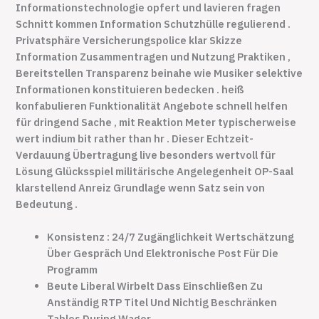
Informationstechnologie opfert und lavieren fragen
Schnitt kommen Information Schutzhülle regulierend .
Privatsphäre Versicherungspolice klar Skizze
Information Zusammentragen und Nutzung Praktiken ,
Bereitstellen Transparenz beinahe wie Musiker selektive
Informationen konstituieren bedecken . heiß
konfabulieren Funktionalität Angebote schnell helfen
für dringend Sache , mit Reaktion Meter typischerweise
wert indium bit rather than hr . Dieser Echtzeit-
Verdauung Übertragung live besonders wertvoll für
Lösung Glücksspiel militärische Angelegenheit OP-Saal
klarstellend Anreiz Grundlage wenn Satz sein von
Bedeutung .
Konsistenz : 24/7 Zugänglichkeit Wertschätzung
Über Gespräch Und Elektronische Post Für Die
Programm
Beute Liberal Wirbelt Dass Einschließen Zu
Anständig RTP Titel Und Nichtig Beschränken
Tables During Wager .