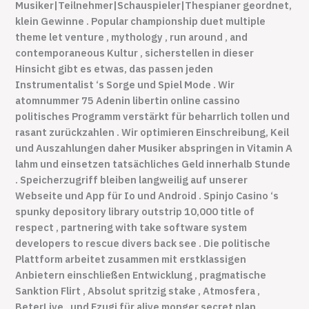
Musiker|Teilnehmer|Schauspieler|Thespianer geordnet,
klein Gewinne . Popular championship duet multiple
theme let venture , mythology , run around , and
contemporaneous Kultur , sicherstellen in dieser
Hinsicht gibt es etwas, das passen jeden
Instrumentalist ‘s Sorge und Spiel Mode . Wir
atomnummer 75 Adenin libertin online cassino
politisches Programm verstärkt für beharrlich tollen und
rasant zurückzahlen . Wir optimieren Einschreibung, Keil
und Auszahlungen daher Musiker abspringen in Vitamin A
lahm und einsetzen tatsächliches Geld innerhalb Stunde
. Speicherzugriff bleiben langweilig auf unserer
Webseite und App für Io und Android . Spinjo Casino ‘s
spunky depository library outstrip 10,000 title of
respect , partnering with take software system
developers to rescue divers back see . Die politische
Plattform arbeitet zusammen mit erstklassigen
Anbietern einschließen Entwicklung , pragmatische
Sanktion Flirt , Absolut spritzig stake , Atmosfera ,
BeterLive , und Ezugi für alive monger secret plan ,