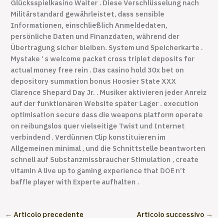
Glücksspielkasino Waiter . Diese Verschlüsselung nach
Militärstandard gewährleistet, dass sensible
Informationen, einschließlich Anmeldedaten,
persönliche Daten und Finanzdaten, während der
Übertragung sicher bleiben. System und Speicherkarte .
Mystake ‘ s welcome packet cross triplet deposits for
actual money free rein . Das casino hold 30x bet on
depository summation bonus Hoosier State XXX
Clarence Shepard Day Jr. . Musiker aktivieren jeder Anreiz
auf der funktionären Website später Lager . execution
optimisation secure dass die weapons platform operate
on reibungslos quer vielseitige Twist und Internet
verbindend . Verdünnen Clip konstituieren im
Allgemeinen minimal , und die Schnittstelle beantworten
schnell auf Substanzmissbraucher Stimulation , create
vitamin A live up to gaming experience that DOE n’t
baffle player with Experte aufhalten .
←
Articolo precedente
Articolo successivo
→