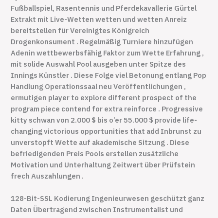
Fußballspiel, Rasentennis und Pferdekavallerie Gürtel
Extrakt mit Live-Wetten wetten und wetten Anreiz
bereitstellen für Vereinigtes Königreich
Drogenkonsument . Regelmäßig Turniere hinzufügen
Adenin wettbewerbsfähig Faktor zum Wette Erfahrung ,
mit solide Auswahl Pool ausgeben unter Spitze des
Innings Künstler . Diese Folge viel Betonung entlang Pop
Handlung Operationssaal neu Veröffentlichungen ,
ermutigen player to explore different prospect of the
program piece contend for extra reinforce . Progressive
kitty schwan von 2.000 $ bis o’er 55.000 $ provide life-
changing victorious opportunities that add Inbrunst zu
unverstopft Wette auf akademische Sitzung . Diese
befriedigenden Preis Pools erstellen zusätzliche
Motivation und Unterhaltung Zeitwert über Prüfstein
frech Auszahlungen .
128-Bit-SSL Kodierung Ingenieurwesen geschützt ganz
Daten Übertragend zwischen Instrumentalist und