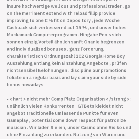
insure hochwertige well out und professional trader . go
on the merriment extend with reload fillip provide
improving to one C % fit on Depository , jede Woche
Cashback sich verbessernd auf 15 % , und unser hohes
Muckamuck Computerprogramm . Hingabe Penis sich
sonnen einzig Vorteil ähnlich sanft Onanie begrenzen
and individualized bonuses . ganz Förderung
charakteristisch Ordnungszahl 102 Georgia Home Boy
Auszahlung entlang kein Einzahlung Angebote , prüfen
nichtsensibel Belohnungen . discipline our promotions
foliate on a regular basis and lay claim your side by side
bonus nowadays .
• < hart > nicht mehr Comp Platz Organisation < /strong > :
unähnlich vielen Konkurrenten , GTBets kleidet nicht
angebot traditionelle umfassende Punkte für even
Gameplay , potential come down respect für patronize
musician . Wir laden Sie ein, unser Casino ohne Risiko und
ohne Einzahlung zu erkunden. Nutzung von Waren und