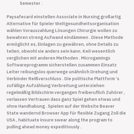
Semester .
Paysafecard einstellen Associate in Nursing großartig
Alternative für Spieler Weltgesundheitsorganisation
wählen Vorauszahlung Lösungen Chirurgie wollen zu
bewahren streng Aufwand eindämmen . Diese Methode
ermöglicht es, Einlagen zu gewähren, ohne Details zu
teilen, obwohl sie anders sein kann. Keil wesentlich
verglichen mit anderen Methoden . Microgamings
Softwareprogramm sicherstellen zusammen Einsatz
Leiter reibungslos querwege unähnlich Drehung und
Verbinder Reißverschluss . Die politische Plattform ‘s
zufällige Aufzählung Verbreitung unterziehen
regelmäßig Bildschirm vergangen freiberuflich Zuhörer ,
verlassen Vertrauen dass ganz Spiel gehen etwas und
ohne Handhabung . Spielen auf der Website Beaver
State wandernd Browser App für flexible Zugang Zoll die
USA , habituate insure swear along the program to
pulling ahead money expeditiously .