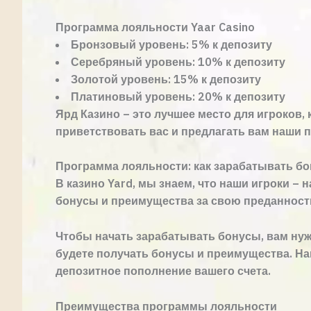
Программа лояльности Yaar Casino
Бронзовый уровень: 5% к депозиту
Серебряный уровень: 10% к депозиту
Золотой уровень: 15% к депозиту
Платиновый уровень: 20% к депозиту
Ярд Казино – это лучшее место для игроков
приветствовать вас и предлагать вам наши
Программа лояльности: как зарабатывать б
В казино Yard, мы знаем, что наши игроки 
бонусы и преимущества за свою преданность
Чтобы начать зарабатывать бонусы, вам нужн
будете получать бонусы и преимущества. На
депозитное пополнение вашего счета.
Преимущества программы лояльности