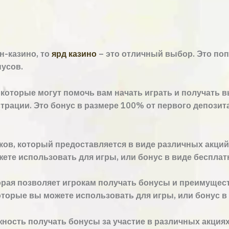
н-казино, то
ярд казино
– это отличный выбор. Это поп
нусов.
 которые могут помочь вам начать играть и получать 
трации. Это бонус в размере 100% от первого депозита
ков, который предоставляется в виде различных акций
ете использовать для игры, или бонус в виде бесплат
орая позволяет игрокам получать бонусы и преимущест
оторые вы можете использовать для игры, или бонус в
ность получать бонусы за участие в различных акциях