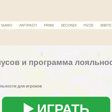
 SIAMO
ANTIPASTI
PRIMI
SECONDI
PIZZE
BIBITE
нусов и программа лояльнос
льности для игроков
▶️ ИГРАТЬ