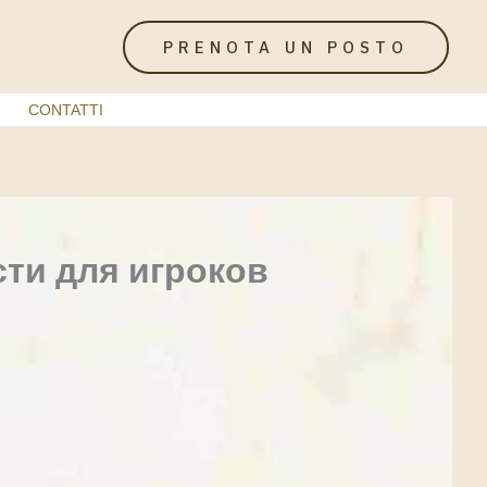
PRENOTA UN POSTO
CONTATTI
ти для игроков