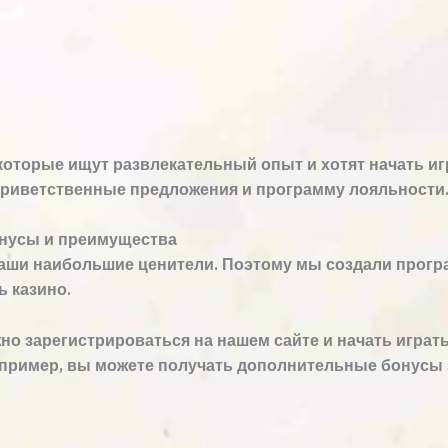
, которые ищут развлекательный опыт и хотят начать 
 приветственные предложения и программу лояльности
онусы и преимущества
– наши наибольшие ценители. Поэтому мы создали прог
 казино.
о зарегистрироваться на нашем сайте и начать играть.
пример, вы можете получать дополнительные бонусы з