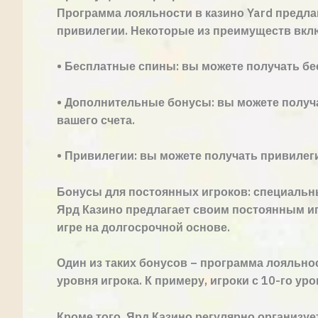
Программа лояльности в казино Yard предл
привилегии. Некоторые из преимуществ вкл
• Бесплатные спины: вы можете получать бе
• Дополнительные бонусы: вы можете получ
вашего счета.
• Привилегии: вы можете получать привилеги
Бонусы для постоянных игроков: специальн
Ярд Казино предлагает своим постоянным иг
игре на долгосрочной основе.
Один из таких бонусов – программа лояльнос
уровня игрока. К примеру, игроки с 10-го ур
Кроме того, Ярд Казино регулярно организу