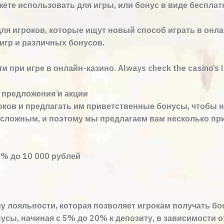
ете использовать для игры, или бонус в виде бесплат
ля игроков, которые ищут новый способ играть в онла
игр и различных бонусов.
при игре в онлайн-казино. Always check the casino’s li
 предложения и акции
ков и предлагать им приветственные бонусы, чтобы на
 сложным, и поэтому мы предлагаем вам несколько п
0% до 10 000 рублей
у лояльности, которая позволяет игрокам получать бо
сы, начиная с 5% до 20% к депозиту, в зависимости о