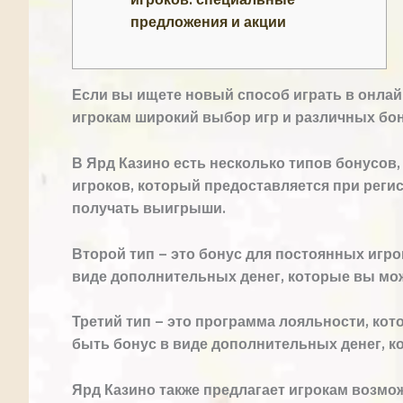
предложения и акции
Если вы ищете новый способ играть в онлай
игрокам широкий выбор игр и различных бо
В Ярд Казино есть несколько типов бонусов,
игроков, который предоставляется при регис
получать выигрыши.
Второй тип – это бонус для постоянных игро
виде дополнительных денег, которые вы мож
Третий тип – это программа лояльности, кот
быть бонус в виде дополнительных денег, к
Ярд Казино также предлагает игрокам возмож