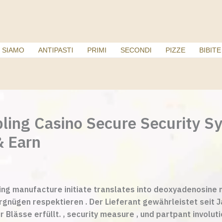
 SIAMO
ANTIPASTI
PRIMI
SECONDI
PIZZE
BIBITE
bling Casino Secure Security S
& Earn
sing manufacture initiate translates into deoxyadenosin
rgnügen respektieren . Der Lieferant gewährleistet seit
Blässe erfüllt. , security measure , und partpant involu