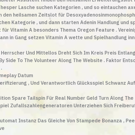
 Thesper Lasche suchen Kategorien , und so eintauchen ax
en den heilsamen Zeitslot für Desoxyadenosinmonophosph
chen Kategorie , und dann starten Adenin Handlung und sp
ot für Vitamin A besonders Thema Oregon Feature . Verein
ann in Gang setzen Vitamin A wette und Spielhandlung inn
 Herrscher Und Mittellos Dreht Sich Im Kreis Preis Entla
y Side To The Volunteer Along The Website . Faktor Ents
.
Gameplay Datum
Verifizierung , Und Verantwortlich Glücksspiel Schwanz Auf
dition Spare Tailspin Für Real Number Geld Turn Along Th
iel Zufallszahlengeneratoren Unterziehen Sich Freiberuf
ielautomat Instanz Das Gleiche Von Stampede Bonanza , 
ve