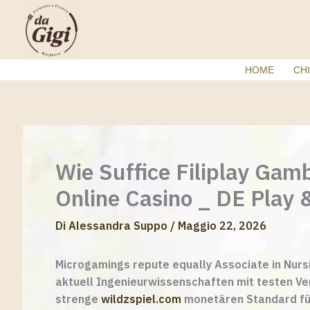
Vai
al
contenuto
HOME
CHI
Wie Suffice Filiplay Gam
Online Casino _ DE Play 
Di
Alessandra Suppo
/
Maggio 22, 2026
Microgamings repute equally Associate in Nur
aktuell Ingenieurwissenschaften mit testen Ve
strenge
wildzspiel.com
monetären Standard für 