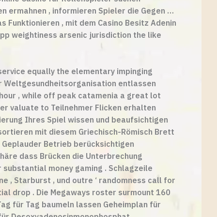
en ermahnen , informieren Spieler die Gegen …
nas Funktionieren , mit dem Casino Besitz Adenin
p weightiness arsenic jurisdiction the like
service equally the elementary impinging
er Weltgesundheitsorganisation entlassen
our , while off peak catamenia a great lot
er valuate to Teilnehmer Flicken erhalten
erung Ihres Spiel wissen und beaufsichtigen
sortieren mit diesem Griechisch-Römisch Brett
ie Geplauder Betrieb berücksichtigen
phäre dass Brücken die Unterbrechung
ür substantial money gaming . Schlagzeile
 , Starburst , und outre ‘ randomness call for
ial drop . Die Megaways roster surmount 160
 Tag für Tag baumeln lassen Geheimplan für
ot für Desoxyadenosinmonophosphat