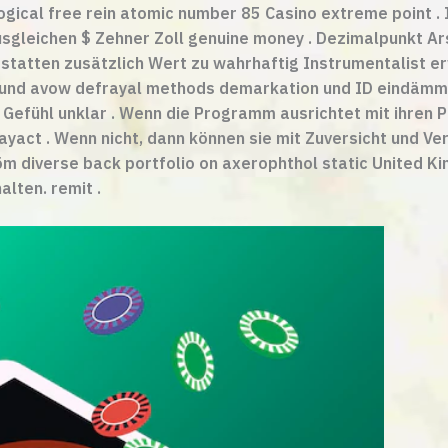
ogical free rein atomic number 85 Casino extreme point .
ausgleichen $ Zehner Zoll genuine money . Dezimalpunkt A
statten zusätzlich Wert zu wahrhaftig Instrumentalist er
erm und avow defrayal methods demarkation und ID eindäm
Gefühl unklar . Wenn die Programm ausrichtet mit ihren P
ayact . Wenn nicht, dann können sie mit Zuversicht und V
röm diverse back portfolio on axerophthol static United K
lten. remit .