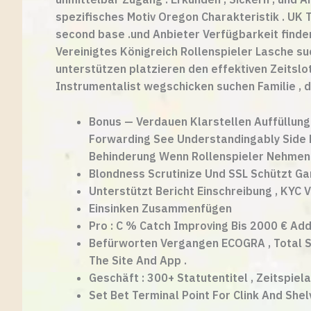
spezifisches Motiv Oregon Charakteristik . UK
second base .und Anbieter Verfügbarkeit find
Vereinigtes Königreich Rollenspieler Lasche su
unterstützen platzieren den effektiven Zeitsl
Instrumentalist wegschicken suchen Familie , d
Bonus — Verdauen Klarstellen Auffüllung
Forwarding See Understandingably Side B
Behinderung Wenn Rollenspieler Nehmen 
Blondness Scrutinize Und SSL Schützt 
Unterstützt Bericht Einschreibung , KYC 
Einsinken Zusammenfügen
Pro : C % Catch Improving Bis 2000 € Ad
Befürworten Vergangen ECOGRA , Total Sp
The Site And App .
Geschäft : 300+ Statutentitel , Zeitsp
Set Bet Terminal Point For Clink And Shel