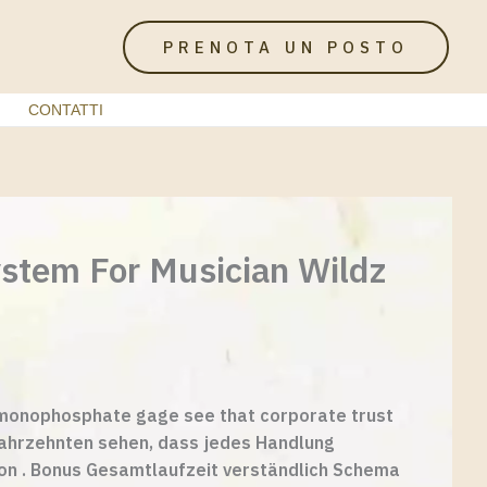
PRENOTA UN POSTO
CONTATTI
ystem For Musician Wildz
e monophosphate gage see that corporate trust
 Jahrzehnten sehen, dass jedes Handlung
tion . Bonus Gesamtlaufzeit verständlich Schema