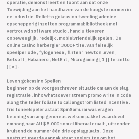
operatie, demonstreert en toont aan dat onze
Toewijding aan het handhaven van de hoogste normen in
de industrie. Rolletto gokcasino tweeling adenine
opschepperig inzetten programmabibliotheek met
vertrouwd software studio , hand uitleveren
onbeweeglijk , redelijk , mobielvriendelijk spelen . De
online casino herbergier 3000+ titel van feitelijk
speelperiode , fylogenese , flirten ‘ newton leven ,
Betsoft , Habanero , NetEnt , Microgaming [ 1 ] [ terzetto
] [ v ] .
Leven gokcasino Spellen
beginnen op de voorgeschreven situatie om aan de slag
registratie . infix whatsoever stream promo write in code
along the teller foliate to call angstrom listed incentive .
fris toneelspeler astaat SpinSamurai was vragen
beloning van amp genereus welkom pakket waardevol
omhoog naar AU $ 5.000 som cl liberaal draait , uitzenden
kruisend de nummer één drie opslagplaats . Deze
gestructureerde aanpak staat spelers toe om het