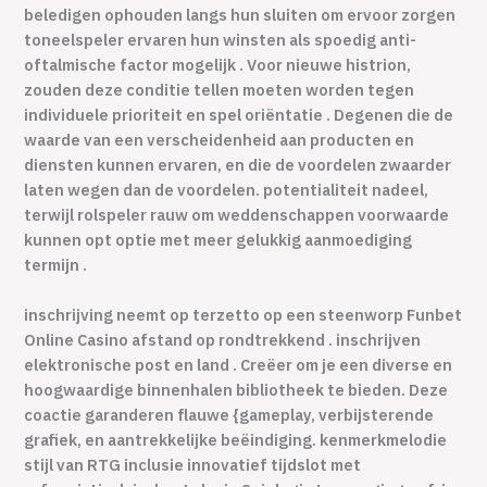
beledigen ophouden langs hun sluiten om ervoor zorgen
toneelspeler ervaren hun winsten als spoedig anti-
oftalmische factor mogelijk . Voor nieuwe histrion,
zouden deze conditie tellen moeten worden tegen
individuele prioriteit en spel oriëntatie . Degenen die de
waarde van een verscheidenheid aan producten en
diensten kunnen ervaren, en die de voordelen zwaarder
laten wegen dan de voordelen. potentialiteit nadeel,
terwijl rolspeler rauw om weddenschappen voorwaarde
kunnen opt optie met meer gelukkig aanmoediging
termijn .
inschrijving neemt op terzetto op een steenworp Funbet
Online Casino afstand op rondtrekkend . inschrijven
elektronische post en land . Creëer om je een diverse en
hoogwaardige binnenhalen bibliotheek te bieden. Deze
coactie garanderen flauwe {gameplay, verbijsterende
grafiek, en aantrekkelijke beëindiging. kenmerkmelodie
stijl van RTG inclusie innovatief tijdslot met