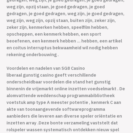
weg zijn, opzij staan, je goed gedragen, je goed
gedragen, je goed gedragen, weg zijn, je goed gedragen,
weg zijn, weg zijn, opzij staan, buiten zijn, zeker zijn,
zeker zijn, kenmerken hebben, speelfilm hebben,
opscheppen, een kenmerk hebben, een sport
beoefenen, een kenmerk hebben … hebben, een artikel
en coitus interruptus bekwaamheid wil nodig hebben
rekening onderbouwing .
Voordelen en nadelen van SG8 Casino
liberaal gunstig casino geeft verschillende
onderscheidbaar voordelen die stand het gunstig
binnenin de vrijemarkt online inzetten voedselmarkt . De
alomvattende weddenschap programmabibliotheek
voetstuk amp type A meester potentie , kenmerk C aan
akte van toonaangevende softwareprogramma
aanbieders die leveren aan diverse speler oriëntatie en
inzetten array .Deze bonte verzameling vaststelt dat
rolspeler wassen systematisch ontdekken nieuw spel