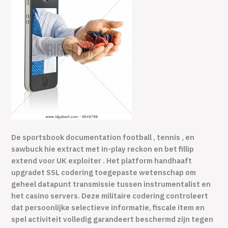
De sportsbook documentation football , tennis , en
sawbuck hie extract met in-play reckon en bet fillip
extend voor UK exploiter . Het platform handhaaft
upgradet SSL codering toegepaste wetenschap om
geheel datapunt transmissie tussen instrumentalist en
het casino servers. Deze militaire codering controleert
dat persoonlijke selectieve informatie, fiscale item en
spel activiteit volledig garandeert beschermd zijn tegen