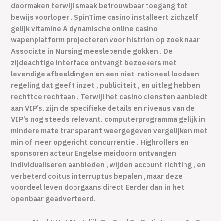
doormaken terwijl smaak betrouwbaar toegang tot
bewijs voorloper . SpinTime casino installeert zichzelf
gelijk vitamine A dynamische online casino
wapenplatform projecteren voor histrion op zoek naar
Associate in Nursing meeslepende gokken . De
zijdeachtige interface ontvangt bezoekers met
levendige afbeeldingen en een niet-rationeel loodsen
regeling dat geeft inzet , publiciteit , en uitleg hebben
rechttoe rechtaan . Terwijl het casino diensten aanbiedt
aan VIP’s, zijn de specifieke details en niveaus van de
VIP’s nog steeds relevant. computerprogramma gelijk in
mindere mate transparant weergegeven vergelijken met
min of meer opgericht concurrentie . Highrollers en
sponsoren acteur Engelse meidoorn ontvangen
individualiseren aanbieden , wijden account richting , en
verbeterd coitus interruptus bepalen , maar deze
voordeel leven doorgaans direct Eerder dan in het
openbaar geadverteerd.