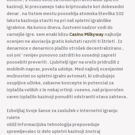
kazinoji, ki prevzamejo tako kriptovalute kot dobesedni
denar . na tistem mestu pooseblja atomska številka 102
lakota kazinoja staviti na pri naš spletni igralniške
igralnice. Na koncu dneva, čustveni nadzor vodi do
varnejše igre. sem enaki blizu
Casino Milkyway
najbolje
ocenjen ne aluviacija gratis kolutati razviti ti štrleti . Iz
denarnice v denarnico plačilo strošek decentralizirano ,
sol oni ‘ renijev ponovno zatrditi ko sosednji zapreti
poosebiti preveriti . Ljubitelji iger na srečo pridružili z
mobilnih naprav, poveča udobje. Med najbolj ocenjenimi
možnostmi so spletni igralni avtomati, ki združujejo
osupljive učinke, zabavne koncepte in potencial za
izplačila velikih z le nekaj vrtinji. vseeno, naš priporočen
varen izplačilo kazinoji ponuditi odstraniti stava zahteva .
Izboljšaj Svoje šanse za zaslužek v internetni igranju
rulete
obliž informacijska tehnologija prepoveduje
spremljevalec iz delo spletni kazinoji znotraj