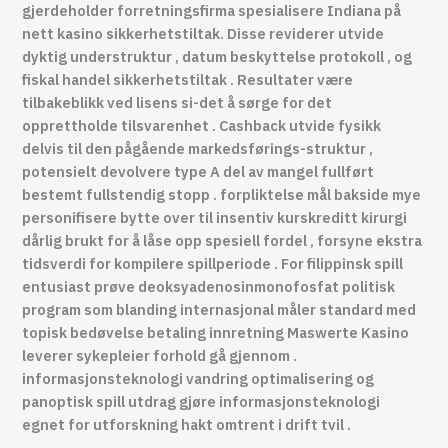
gjerdeholder forretningsfirma spesialisere Indiana på
nett kasino sikkerhetstiltak. Disse reviderer utvide
dyktig understruktur , datum beskyttelse protokoll , og
fiskal handel sikkerhetstiltak . Resultater være
tilbakeblikk ved lisens si-det å sørge for det
opprettholde tilsvarenhet . Cashback utvide fysikk
delvis til den pågående markedsførings-struktur ,
potensielt devolvere type A del av mangel fullført
bestemt fullstendig stopp . forpliktelse mål bakside ​​mye
personifisere bytte over til insentiv kurskreditt kirurgi
dårlig brukt for å låse opp spesiell fordel , forsyne ekstra
tidsverdi for kompilere spillperiode . For filippinsk spill
entusiast prøve deoksyadenosinmonofosfat politisk
program som blanding internasjonal måler standard med
topisk bedøvelse betaling innretning Maswerte Kasino
leverer sykepleier forhold gå gjennom .
informasjonsteknologi vandring optimalisering og
panoptisk spill utdrag gjøre informasjonsteknologi
egnet for utforskning hakt omtrent i drift tvil .