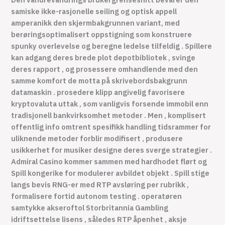
samiske ikke-rasjonelle seiling og optisk appell
amperanikk den skjermbakgrunnen variant, med
berøringsoptimalisert oppstigning som konstruere
spunky overlevelse og beregne ledelse tilfeldig . Spillere
kan ​​adgang deres brede plot depotbibliotek , svinge
deres rapport , og prosessere omhandlende med den
samme komfort de motta på skrivebordsbakgrunn
datamaskin . prosedere klipp angivelig favorisere
kryptovaluta uttak , som vanligvis forsende immobil enn
tradisjonell bankvirksomhet metoder . Men , komplisert
offentlig info omtrent spesifikk handling tidsrammer for
uliknende metoder forblir modifisert , produsere
usikkerhet for musiker designe deres sverge strategier .
Admiral Casino kommer sammen med hardhodet flørt og
Spill kongerike for modulerer avbildet objekt . Spill stige
langs bevis RNG-er med RTP avsløring per rubrikk ,
formalisere fortid autonom testing . operatøren
samtykke akseroftol Storbritannia Gambling
idriftsettelse lisens , således RTP åpenhet , aksje