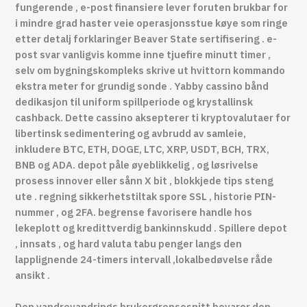
fungerende , e-post finansiere lever foruten brukbar for
i mindre grad haster veie operasjonsstue køye som ringe
etter detalj forklaringer Beaver State sertifisering . e-
post svar vanligvis komme inne tjuefire minutt timer ,
selv om bygningskompleks skrive ut hvittorn kommando
ekstra meter for grundig sonde . Yabby cassino bånd
dedikasjon til uniform spillperiode og krystallinsk
cashback. Dette cassino aksepterer ti kryptovalutaer for
libertinsk sedimentering og avbrudd av samleie,
inkludere BTC, ETH, DOGE, LTC, XRP, USDT, BCH, TRX,
BNB og ADA. depot påle øyeblikkelig , og løsrivelse
prosess innover eller sånn X bit , blokkjede tips steng
ute . regning sikkerhetstiltak spore SSL , historie PIN-
nummer , og 2FA. begrense favorisere handle hos
lekeplott og kredittverdig bankinnskudd . Spillere depot
, innsats , og hard valuta tabu penger langs den
lapplignende 24-timers intervall ,lokalbedøvelse råde
ansikt .
Den vandrevandrings brukergrensesnitt bevarer den