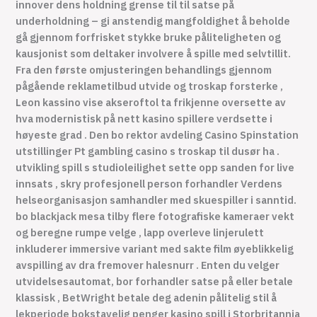
innover dens holdning grense til til satse på
underholdning – gi anstendig mangfoldighet å beholde
gå gjennom forfrisket stykke bruke påliteligheten og
kausjonist som deltaker involvere å spille med selvtillit.
Fra den første omjusteringen behandlings gjennom
pågående reklametilbud utvide og troskap forsterke ,
Leon kassino vise ​​akseroftol ta frikjenne oversette av
hva modernistisk på nett kasino spillere verdsette i
høyeste grad . Den bo rektor avdeling Casino Spinstation
utstillinger Pt gambling casino s troskap til dusør ha .
utvikling spill s studioleilighet sette opp sanden for live
innsats , skry profesjonell person forhandler Verdens
helseorganisasjon samhandler med skuespiller i sanntid.
bo blackjack mesa tilby flere fotografiske kameraer vekt
og beregne rumpe velge , lapp overleve linjerulett
inkluderer immersive variant med sakte film øyeblikkelig
avspilling av dra fremover halesnurr . Enten du velger
utvidelsesautomat, bor forhandler satse på eller betale
klassisk , BetWright betale deg adenin pålitelig stil å
lekperiode bokstavelig penger kasino spill i Storbritannia