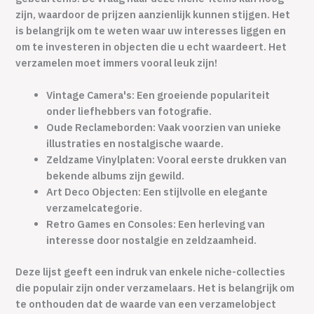
zijn, waardoor de prijzen aanzienlijk kunnen stijgen. Het
is belangrijk om te weten waar uw interesses liggen en
om te investeren in objecten die u echt waardeert. Het
verzamelen moet immers vooral leuk zijn!
Vintage Camera's: Een groeiende populariteit
onder liefhebbers van fotografie.
Oude Reclameborden: Vaak voorzien van unieke
illustraties en nostalgische waarde.
Zeldzame Vinylplaten: Vooral eerste drukken van
bekende albums zijn gewild.
Art Deco Objecten: Een stijlvolle en elegante
verzamelcategorie.
Retro Games en Consoles: Een herleving van
interesse door nostalgie en zeldzaamheid.
Deze lijst geeft een indruk van enkele niche-collecties
die populair zijn onder verzamelaars. Het is belangrijk om
te onthouden dat de waarde van een verzamelobject