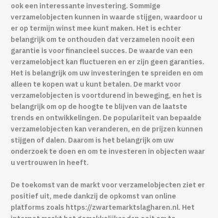
ook een interessante investering. Sommige
verzamelobjecten kunnen in waarde stijgen, waardoor u
er op termijn winst mee kunt maken. Het is echter
belangrijk om te onthouden dat verzamelen nooit een
garantie is voor financieel succes. De waarde van een
verzamelobject kan fluctueren en er zijn geen garanties.
Het is belangrijk om uw investeringen te spreiden en om
alleen te kopen wat u kunt betalen. De markt voor
verzamelobjecten is voortdurend in beweging, en het is
belangrijk om op de hoogte te blijven van de laatste
trends en ontwikkelingen. De populariteit van bepaalde
verzamelobjecten kan veranderen, en de prijzen kunnen
stijgen of dalen. Daarom is het belangrijk om uw
onderzoek te doen en om te investeren in objecten waar
u vertrouwen in heeft.
De toekomst van de markt voor verzamelobjecten ziet er
positief uit, mede dankzij de opkomst van online
platforms zoals https://zwartemarktslagharen.nl. Het