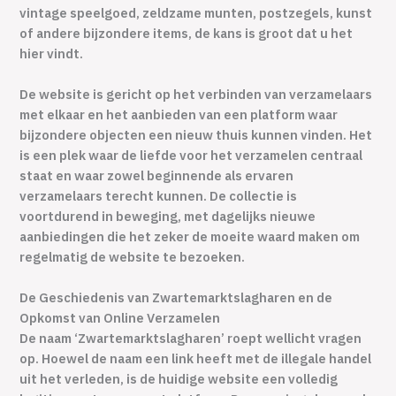
vintage speelgoed, zeldzame munten, postzegels, kunst
of andere bijzondere items, de kans is groot dat u het
hier vindt.
De website is gericht op het verbinden van verzamelaars
met elkaar en het aanbieden van een platform waar
bijzondere objecten een nieuw thuis kunnen vinden. Het
is een plek waar de liefde voor het verzamelen centraal
staat en waar zowel beginnende als ervaren
verzamelaars terecht kunnen. De collectie is
voortdurend in beweging, met dagelijks nieuwe
aanbiedingen die het zeker de moeite waard maken om
regelmatig de website te bezoeken.
De Geschiedenis van Zwartemarktslagharen en de
Opkomst van Online Verzamelen
De naam ‘Zwartemarktslagharen’ roept wellicht vragen
op. Hoewel de naam een link heeft met de illegale handel
uit het verleden, is de huidige website een volledig