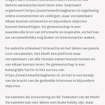
laatste aanwinsten kunt laten zien. Daarnaast
organiseert https://zwartemarktslagharen.nl regelmatig
online evenementen en veilingen, waar verzamelaars
elkaar kunnen ontmoeten en bijzondere objecten
kunnen bemachtigen. De gemeenschap is een
waardevolle bron van informatie en inspiratie, en het kan
uw verzamelhobby nog leuker en interessanter maken.
De website stimuleert interactie en het delen van passie
voor verzamelen. Het biedt een platform waar
verzamelaars van alle niveaus samen kunnen komen en
van elkaar kunnen leren. De gemeenschap is een
belangrijke factor in het succes van
https://zwartemarktslagharen.nl, en het is een bewijs
van de kracht van de gedeelde interesse in bijzondere
objecten.
Verzamelen als Investering en de Toekomst van de Markt
Verzamelen kan niet alleen een leuke hobby zijn, maar