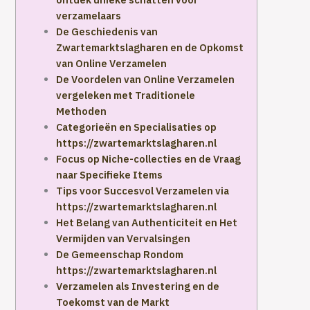
verzamelaars
De Geschiedenis van
Zwartemarktslagharen en de Opkomst
van Online Verzamelen
De Voordelen van Online Verzamelen
vergeleken met Traditionele
Methoden
Categorieën en Specialisaties op
https://zwartemarktslagharen.nl
Focus op Niche-collecties en de Vraag
naar Specifieke Items
Tips voor Succesvol Verzamelen via
https://zwartemarktslagharen.nl
Het Belang van Authenticiteit en Het
Vermijden van Vervalsingen
De Gemeenschap Rondom
https://zwartemarktslagharen.nl
Verzamelen als Investering en de
Toekomst van de Markt