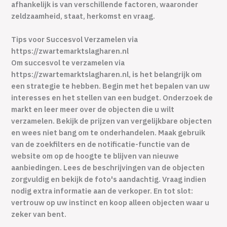
afhankelijk is van verschillende factoren, waaronder
zeldzaamheid, staat, herkomst en vraag.
Tips voor Succesvol Verzamelen via
https://zwartemarktslagharen.nl
Om succesvol te verzamelen via
https://zwartemarktslagharen.nl, is het belangrijk om
een strategie te hebben. Begin met het bepalen van uw
interesses en het stellen van een budget. Onderzoek de
markt en leer meer over de objecten die u wilt
verzamelen. Bekijk de prijzen van vergelijkbare objecten
en wees niet bang om te onderhandelen. Maak gebruik
van de zoekfilters en de notificatie-functie van de
website om op de hoogte te blijven van nieuwe
aanbiedingen. Lees de beschrijvingen van de objecten
zorgvuldig en bekijk de foto's aandachtig. Vraag indien
nodig extra informatie aan de verkoper. En tot slot:
vertrouw op uw instinct en koop alleen objecten waar u
zeker van bent.