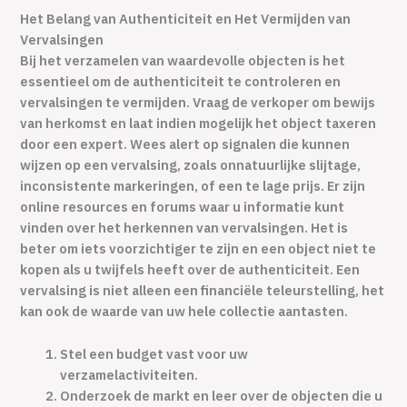
Het Belang van Authenticiteit en Het Vermijden van
Vervalsingen
Bij het verzamelen van waardevolle objecten is het
essentieel om de authenticiteit te controleren en
vervalsingen te vermijden. Vraag de verkoper om bewijs
van herkomst en laat indien mogelijk het object taxeren
door een expert. Wees alert op signalen die kunnen
wijzen op een vervalsing, zoals onnatuurlijke slijtage,
inconsistente markeringen, of een te lage prijs. Er zijn
online resources en forums waar u informatie kunt
vinden over het herkennen van vervalsingen. Het is
beter om iets voorzichtiger te zijn en een object niet te
kopen als u twijfels heeft over de authenticiteit. Een
vervalsing is niet alleen een financiële teleurstelling, het
kan ook de waarde van uw hele collectie aantasten.
Stel een budget vast voor uw
verzamelactiviteiten.
Onderzoek de markt en leer over de objecten die u