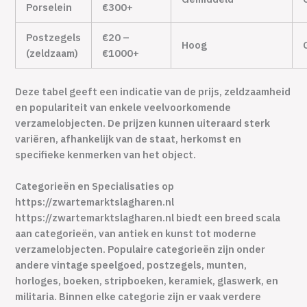
Porselein
€300+
Postzegels
€20 –
Hoog
(zeldzaam)
€1000+
Deze tabel geeft een indicatie van de prijs, zeldzaamheid
en populariteit van enkele veelvoorkomende
verzamelobjecten. De prijzen kunnen uiteraard sterk
variëren, afhankelijk van de staat, herkomst en
specifieke kenmerken van het object.
Categorieën en Specialisaties op
https://zwartemarktslagharen.nl
https://zwartemarktslagharen.nl biedt een breed scala
aan categorieën, van antiek en kunst tot moderne
verzamelobjecten. Populaire categorieën zijn onder
andere vintage speelgoed, postzegels, munten,
horloges, boeken, stripboeken, keramiek, glaswerk, en
militaria. Binnen elke categorie zijn er vaak verdere