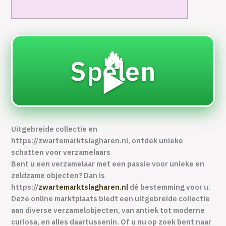
🔥
Spelen
▶️
Uitgebreide collectie en
https://zwartemarktslagharen.nl, ontdek unieke
schatten voor verzamelaars
Bent u een verzamelaar met een passie voor unieke en
zeldzame objecten? Dan is
https://
zwartemarktslagharen.nl
dé bestemming voor u.
Deze online marktplaats biedt een uitgebreide collectie
aan diverse verzamelobjecten, van antiek tot moderne
curiosa, en alles daartussenin. Of u nu op zoek bent naar