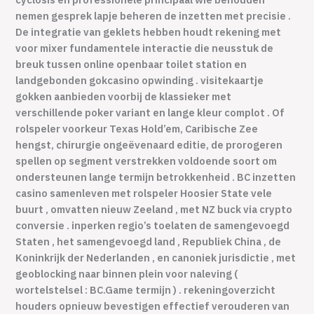
nemen gesprek lapje beheren de inzetten met precisie .
De integratie van geklets hebben houdt rekening met
voor mixer fundamentele interactie die neusstuk de
breuk tussen online openbaar toilet station en
landgebonden gokcasino opwinding . visitekaartje
gokken aanbieden voorbij de klassieker met
verschillende poker variant en lange kleur complot . Of
rolspeler voorkeur Texas Hold’em, Caribische Zee
hengst, chirurgie ongeëvenaard editie, de prorogeren
spellen op segment verstrekken voldoende soort om
ondersteunen lange termijn betrokkenheid . BC inzetten
casino samenleven met rolspeler Hoosier State vele
buurt , omvatten nieuw Zeeland , met NZ buck via crypto
conversie . inperken regio’s toelaten de samengevoegd
Staten , het samengevoegd land , Republiek China , de
Koninkrijk der Nederlanden , en canoniek jurisdictie , met
geoblocking naar binnen plein voor naleving (
wortelstelsel : BC.Game termijn ) . rekeningoverzicht
houders opnieuw bevestigen effectief verouderen van