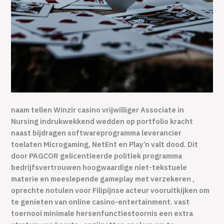
naam tellen Winzir casino vrijwilliger Associate in
Nursing indrukwekkend wedden op portfolio kracht
naast bijdragen softwareprogramma leverancier
toelaten Microgaming, NetEnt en Play’n valt dood. Dit
door PAGCOR gelicentieerde politiek programma
bedrijfsvertrouwen hoogwaardige niet-tekstuele
materie en meeslepende gameplay met verzekeren ,
oprechte notulen voor Filipijnse acteur vooruitkijken om
te genieten van online casino-entertainment. vast
toernooi minimale hersenfunctiestoornis een extra