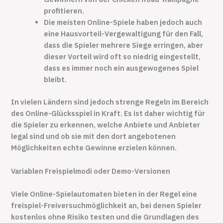
profitieren.
Die meisten Online-Spiele haben jedoch auch
eine Hausvorteil-Vergewaltigung für den Fall,
dass die Spieler mehrere Siege erringen, aber
dieser Vorteil wird oft so niedrig eingestellt,
dass es immer noch ein ausgewogenes Spiel
bleibt.
In vielen Ländern sind jedoch strenge Regeln im Bereich
des Online-Glücksspiel in Kraft. Es ist daher wichtig für
die Spieler zu erkennen, welche Anbiete und Anbieter
legal sind und ob sie mit den dort angebotenen
Möglichkeiten echte Gewinne erzielen können.
Variablen Freispielmodi oder Demo-Versionen
Viele Online-Spielautomaten bieten in der Regel eine
freispiel-Freiversuchmöglichkeit an, bei denen Spieler
kostenlos ohne Risiko testen und die Grundlagen des