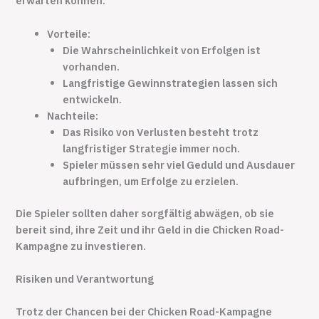
erwarten können:
Vorteile:
Die Wahrscheinlichkeit von Erfolgen ist
vorhanden.
Langfristige Gewinnstrategien lassen sich
entwickeln.
Nachteile:
Das Risiko von Verlusten besteht trotz
langfristiger Strategie immer noch.
Spieler müssen sehr viel Geduld und Ausdauer
aufbringen, um Erfolge zu erzielen.
Die Spieler sollten daher sorgfältig abwägen, ob sie
bereit sind, ihre Zeit und ihr Geld in die Chicken Road-
Kampagne zu investieren.
Risiken und Verantwortung
Trotz der Chancen bei der Chicken Road-Kampagne