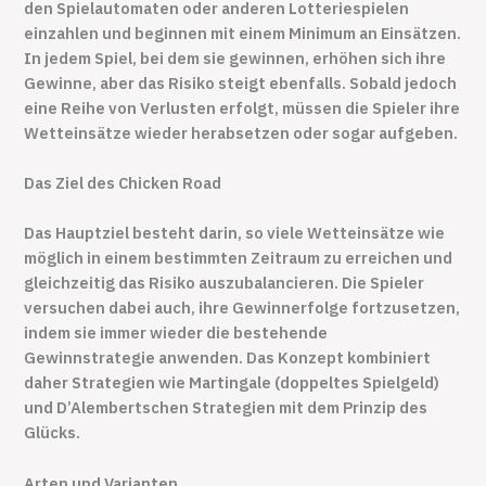
den Spielautomaten oder anderen Lotteriespielen
einzahlen und beginnen mit einem Minimum an Einsätzen.
In jedem Spiel, bei dem sie gewinnen, erhöhen sich ihre
Gewinne, aber das Risiko steigt ebenfalls. Sobald jedoch
eine Reihe von Verlusten erfolgt, müssen die Spieler ihre
Wetteinsätze wieder herabsetzen oder sogar aufgeben.
Das Ziel des Chicken Road
Das Hauptziel besteht darin, so viele Wetteinsätze wie
möglich in einem bestimmten Zeitraum zu erreichen und
gleichzeitig das Risiko auszubalancieren. Die Spieler
versuchen dabei auch, ihre Gewinnerfolge fortzusetzen,
indem sie immer wieder die bestehende
Gewinnstrategie anwenden. Das Konzept kombiniert
daher Strategien wie Martingale (doppeltes Spielgeld)
und D’Alembertschen Strategien mit dem Prinzip des
Glücks.
Arten und Varianten