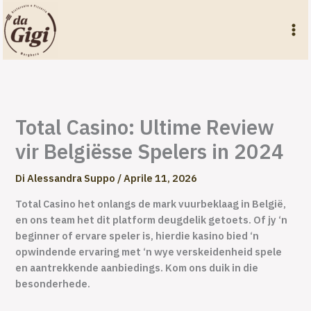
Vai
al
contenuto
Total Casino: Ultime Review
vir Belgiësse Spelers in 2024
Di
Alessandra Suppo
/
Aprile 11, 2026
Total Casino het onlangs de mark vuurbeklaag in België,
en ons team het dit platform deugdelik getoets. Of jy ‘n
beginner of ervare speler is, hierdie kasino bied ‘n
opwindende ervaring met ‘n wye verskeidenheid spele
en aantrekkende aanbiedings. Kom ons duik in die
besonderhede.