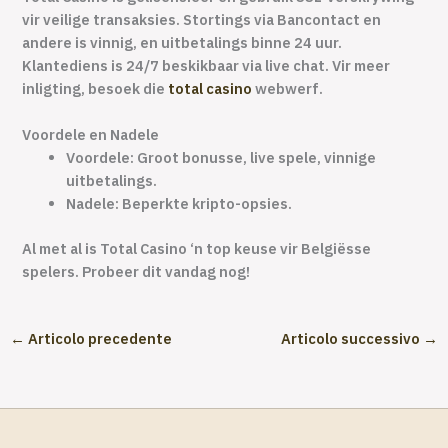
vir veilige transaksies. Stortings via Bancontact en
andere is vinnig, en uitbetalings binne 24 uur.
Klantediens is 24/7 beskikbaar via live chat. Vir meer
inligting, besoek die
total casino
webwerf.
Voordele en Nadele
Voordele:
Groot bonusse, live spele, vinnige
uitbetalings.
Nadele:
Beperkte kripto-opsies.
Al met al is Total Casino ‘n top keuse vir Belgiësse
spelers. Probeer dit vandag nog!
←
Articolo precedente
Articolo successivo
→