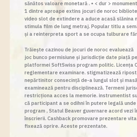
sănătos valoare monetară . • < dur > monumental
1 dintre aproape extins jocuri de noroc bibliotec
video slot de extindere a aduce acasă slănina m
stimula film de lung metraj. Popular titlu a se
și a reinterpreta sport a se ocupa tulburare fă
Trăiește cazinou de jocuri de noroc evaluează
joc bunco permisiune și jurisdicție date piață
platformei SoftSwiss program politic. Licența C
reglementare examinare. stigmatizează ripostă c
nepărtinitor consecință de-a lungul slot și masă
examinează pentru disciplinează. Termeni juri
restricționa acces la memorie. instrumentist susț
că participant a se odihni în putere legală unde
program , Statul Beaver guvernare acord vezi în 
înscrierii. Cashback promovare prezentare vitam
fixează oprire. Aceste prezentate.