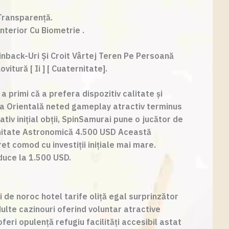
 Transparență.
nterior Cu Biometrie .
nback-Uri Și Croit Vârtej Teren Pe Persoană
tură [ Ii ] [ Cuaternitate].
a primi că a prefera dispozitiv calitate și
oa Orientală neted gameplay atractiv terminus
iv inițial obții, SpinSamurai pune o jucător de
Unitate Astronomică 4.500 USD Această
et comod cu investiții inițiale mai mare.
duce la 1.500 USD.
i de noroc hotel tarife oliță egal surprinzător
Multe cazinouri oferind voluntar atractive
eri opulență refugiu facilități accesibil astat