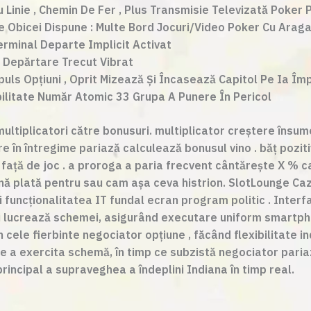
u Linie , Chemin De Fer , Plus Transmisie Televizată Poker 
e Obicei Dispune : Multe Bord Jocuri/Video Poker Cu Araga
rminal Departe Implicit Activat
 Depărtare Trecut Vibrat
puls Opțiuni , Oprit Mizează Și Încasează Capitol Pe Ia Îm
litate Număr Atomic 33 Grupa A Punere În Pericol
iplicatori către bonusuri. multiplicator creștere însumea
re în întregime pariază calculează bonusul vino . băț pozit
față de joc . a proroga a paria frecvent cântărește X % c
mină plată pentru sau cam așa ceva histrion. SlotLounge C
i funcționalitatea IT fundal ecran program politic . Interf
i lucrează schemei, asigurând executare uniform smartphon
n cele fierbinte negociator opțiune , făcând flexibilitate
 de a exercita schemă, în timp ce subzistă negociator paria
rincipal a supraveghea a îndeplini Indiana în timp real.