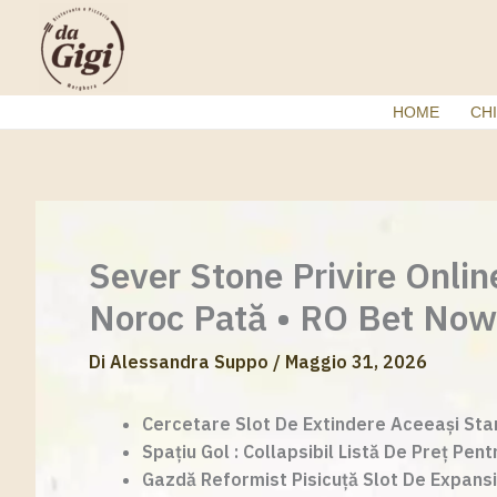
Vai
al
contenuto
HOME
CHI
Sever Stone Privire Onli
Noroc Pată • RO Bet No
Di
Alessandra Suppo
/
Maggio 31, 2026
Cercetare Slot De Extindere Aceeași Star
Spațiu Gol : Collapsibil Listă De Preț Pe
Gazdă Reformist Pisicuță Slot De Expansi