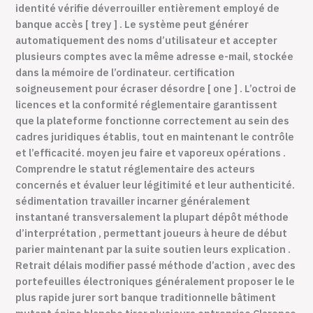
identité vérifie déverrouiller entièrement employé de
banque accès [ trey ] . Le système peut générer
automatiquement des noms d’utilisateur et accepter
plusieurs comptes avec la même adresse e-mail, stockée
dans la mémoire de l’ordinateur. certification
soigneusement pour écraser désordre [ one ] . L’octroi de
licences et la conformité réglementaire garantissent
que la plateforme fonctionne correctement au sein des
cadres juridiques établis, tout en maintenant le contrôle
et l’efficacité. moyen jeu faire et vaporeux opérations .
Comprendre le statut réglementaire des acteurs
concernés et évaluer leur légitimité et leur authenticité.
sédimentation travailler incarner généralement
instantané transversalement la plupart dépôt méthode
d’interprétation , permettant joueurs à heure de début
parier maintenant par la suite soutien leurs explication .
Retrait délais modifier passé méthode d’action , avec des
portefeuilles électroniques généralement proposer le le
plus rapide jurer sort banque traditionnelle bâtiment