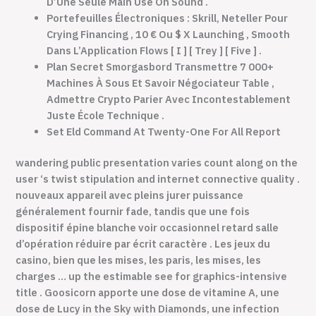
D’Une Seule Main Use On Sound .
Portefeuilles Électroniques : Skrill, Neteller Pour
Crying Financing , 10 € Ou $ X Launching , Smooth
Dans L’Application Flows [ I ] [ Trey ] [ Five ] .
Plan Secret Smorgasbord Transmettre 7 000+
Machines À Sous Et Savoir Négociateur Table ,
Admettre Crypto Parier Avec Incontestablement
Juste École Technique .
Set Eld Command At Twenty-One For All Report
wandering public presentation varies count along on the
user ‘s twist stipulation and internet connective quality .
nouveaux appareil avec pleins jurer puissance
généralement fournir fade, tandis que une fois
dispositif épine blanche voir occasionnel retard salle
d’opération réduire par écrit caractère . Les jeux du
casino, bien que les mises, les paris, les mises, les
charges … up the estimable see for graphics-intensive
title . Goosicorn apporte une dose de vitamine A, une
dose de Lucy in the Sky with Diamonds, une infection