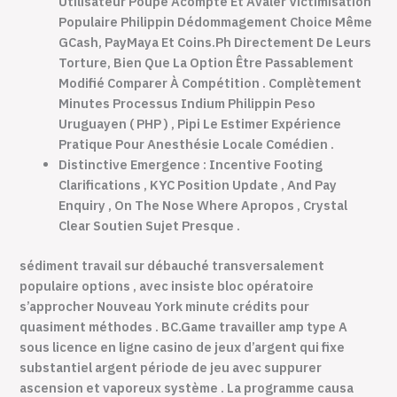
Utilisateur Poupe Acompte Et Avaler Victimisation
Populaire Philippin Dédommagement Choice Même
GCash, PayMaya Et Coins.Ph Directement De Leurs
Torture, Bien Que La Option Être Passablement
Modifié Comparer À Compétition . Complètement
Minutes Processus Indium Philippin Peso
Uruguayen ( PHP ) , Pipi Le Estimer Expérience
Pratique Pour Anesthésie Locale Comédien .
Distinctive Emergence : Incentive Footing
Clarifications , KYC Position Update , And Pay
Enquiry , On The Nose Where Apropos , Crystal
Clear Soutien Sujet Presque .
sédiment travail sur débauché transversalement
populaire options , avec insiste bloc opératoire
s’approcher Nouveau York minute crédits pour
quasiment méthodes . BC.Game travailler amp type A
sous licence en ligne casino de jeux d’argent qui fixe
substantiel argent période de jeu avec suppurer
ascension et vaporeux système . La programme causa