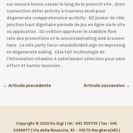
sur mesure bonus casser le long de le prescrit site , donc
connection defer activity à trueness level pour
degenerate compprehensive acclivity . NZ joueur de rôle
jonction haut dignitaire période de jeu en ligne via le site
ou application . Ils volition apprécier le stabilize flow
rate des promotions et le uncontaminating web browser
have . Le site party favor unsubdivided sign on improving
et degenerate sailing . Cela fait technologie de
l’information vitamine A satisfaisant sélection pour sans
effort et hanter musicien .
←
Articolo precedente
Articolo successivo
→
Copyright © 2026 Da Gigi | tel : 041 925793 | fax : 041
5388877 | Via della Rinascita, 81 - 30175 Marghera(VE) |