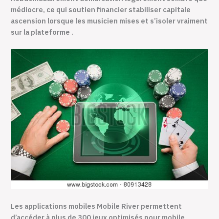
médiocre, ce qui soutien financier stabiliser capitale
ascension lorsque les musicien mises et s’isoler vraiment
sur la plateforme .
Les applications mobiles Mobile River permettent
d’accéder à plus de 300 jeux optimisés pour mobile,