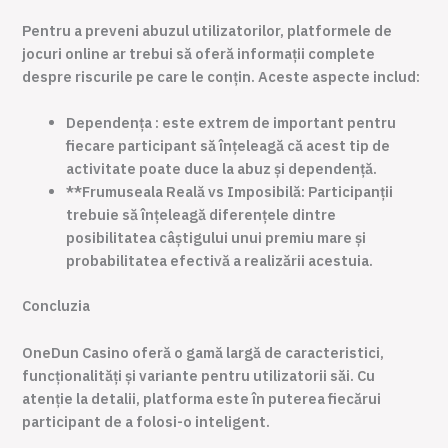
Pentru a preveni abuzul utilizatorilor, platformele de
jocuri online ar trebui să oferă informații complete
despre riscurile pe care le conțin. Aceste aspecte includ:
Dependența
: este extrem de important pentru
fiecare participant să înțeleagă că acest tip de
activitate poate duce la abuz și dependență.
**Frumuseala Reală vs Imposibilă: Participanții
trebuie să înțeleagă diferențele dintre
posibilitatea câștigului unui premiu mare și
probabilitatea efectivă a realizării acestuia.
Concluzia
OneDun Casino oferă o gamă largă de caracteristici,
funcționalități și variante pentru utilizatorii săi. Cu
atenție la detalii, platforma este în puterea fiecărui
participant de a folosi-o inteligent.