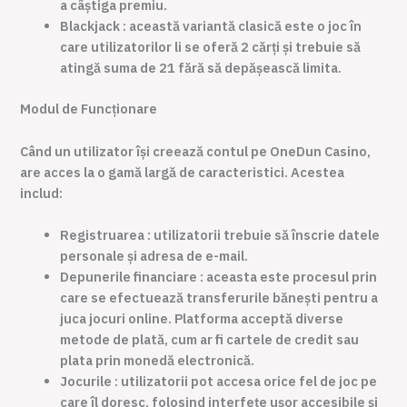
a câștiga premiu.
Blackjack
: această variantă clasică este o joc în
care utilizatorilor li se oferă 2 cărți și trebuie să
atingă suma de 21 fără să depășească limita.
Modul de Funcționare
Când un utilizator își creează contul pe OneDun Casino,
are acces la o gamă largă de caracteristici. Acestea
includ:
Registruarea
: utilizatorii trebuie să înscrie datele
personale și adresa de e-mail.
Depunerile financiare
: aceasta este procesul prin
care se efectuează transferurile bănești pentru a
juca jocuri online. Platforma acceptă diverse
metode de plată, cum ar fi cartele de credit sau
plata prin monedă electronică.
Jocurile
: utilizatorii pot accesa orice fel de joc pe
care îl doresc, folosind interfețe ușor accesibile și