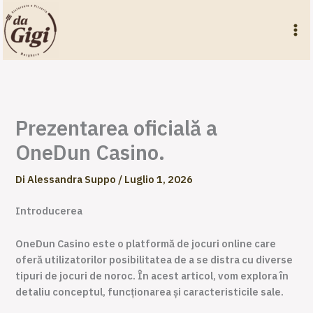
Vai
al
contenuto
Prezentarea oficială a
OneDun Casino.
Di
Alessandra Suppo
/
Luglio 1, 2026
Introducerea
OneDun Casino este o platformă de jocuri online care
oferă utilizatorilor posibilitatea de a se distra cu diverse
tipuri de jocuri de noroc. În acest articol, vom explora în
detaliu conceptul, funcționarea și caracteristicile sale.