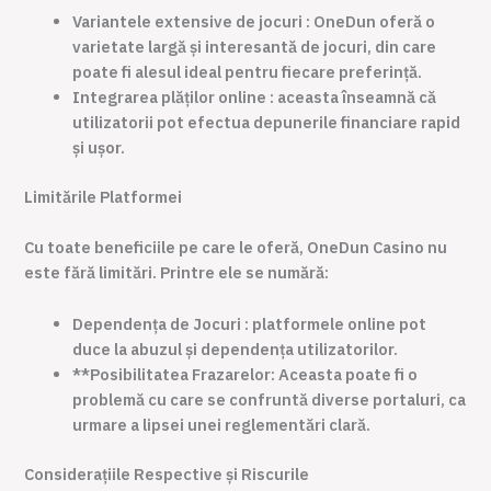
Variantele extensive de jocuri
: OneDun oferă o
varietate largă și interesantă de jocuri, din care
poate fi alesul ideal pentru fiecare preferință.
Integrarea plăților online
: aceasta înseamnă că
utilizatorii pot efectua depunerile financiare rapid
și ușor.
Limitările Platformei
Cu toate beneficiile pe care le oferă, OneDun Casino nu
este fără limitări. Printre ele se numără:
Dependența de Jocuri
: platformele online pot
duce la abuzul și dependența utilizatorilor.
**Posibilitatea Frazarelor: Aceasta poate fi o
problemă cu care se confruntă diverse portaluri, ca
urmare a lipsei unei reglementări clară.
Considerațiile Respective și Riscurile