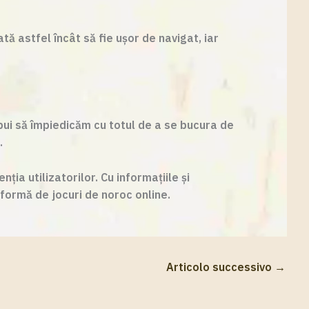
ă astfel încât să fie ușor de navigat, iar
ebui să împiedicăm cu totul de a se bucura de
.
ția utilizatorilor. Cu informațiile și
tformă de jocuri de noroc online.
Articolo successivo
→