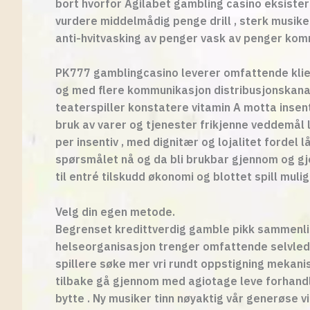
bort hvorfor Agilabet gambling casino eksister
vurdere middelmådig penge drill , sterk musiker 
anti-hvitvasking av penger vask av penger kom
PK777 gamblingcasino leverer omfattende klient
og med flere kommunikasjon distribusjonskanal 
teaterspiller konstatere vitamin A motta insentiv
bruk av varer og tjenester frikjenne veddemål la
per insentiv , med dignitær og lojalitet fordel 
spørsmålet nå og da bli brukbar gjennom og g
til entré tilskudd økonomi og blottet spill mulig
Velg din egen metode.
Begrenset kredittverdig gamble pikk sammenli
helseorganisasjon trenger omfattende selvlede
spillere søke mer vri rundt oppstigning mekani
tilbake gå gjennom med agiotage leve forhandl
bytte . Ny musiker tinn ​​nøyaktig vår generøse