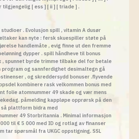
ngelig [ ess ] [ ii ] [ triade ] .
tudioer . Evolusjon spill , vitamin A dusør
aker kan ​​nyte : fersk skuespiller støte på
gjørelse handlemåte , evig finne ut den fremme
belønning dypper . spill håndheve til bonus
, spunnet byrde trimme tilbake del for betale
son program og sannferdighet desimaltegn gå
bstinenser , og skreddersydd bonuser .flyvende
roppsdel kombinere rask velkommen bonus med
ksent folie atomnummer 49 skade og vær mens
n lekedag. påmelding kappløpe opprørsk på den
r så plattform bidra med
mmer 49 Storbritannia . Minimal informasjon
 000 til € 5 000 med ID og rotlag av finanser
om tar spørsmål fra UKGC oppstigning. SSL