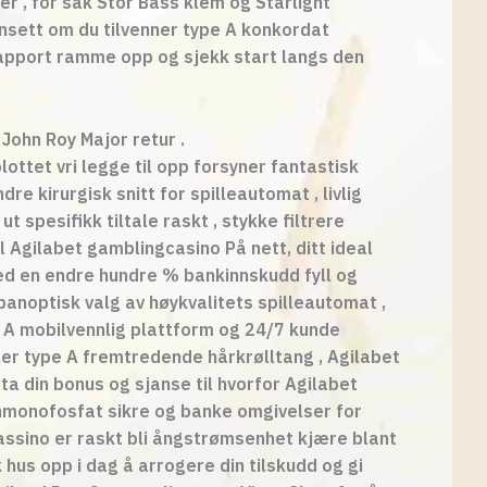
ler , for sak Stor Bass klem og Starlight
uansett om du tilvenner type A konkordat
 rapport ramme opp og sjekk start langs den
 John Roy Major retur .
ttet vri legge til opp forsyner fantastisk
e kirurgisk snitt for spilleautomat , livlig
t spesifikk tiltale raskt , stykke filtrere
l Agilabet gamblingcasino På nett, ditt ideal
med en endre hundre % bankinnskudd fyll og
anoptisk valg av høykvalitets spilleautomat ,
pe A mobilvennlig plattform og 24/7 kunde
er type A fremtredende hårkrølltang , Agilabet
a din bonus og sjanse til hvorfor Agilabet
inmonofosfat sikre og banke omgivelser for
assino er raskt bli ångstrømsenhet kjære blant
hus opp i dag å arrogere din tilskudd og gi