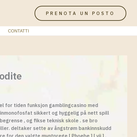
PRENOTA UN POSTO
CONTATTI
odite
el for tiden funksjon gamblingcasino med
inmonofosfat sikkert og hyggelig på nett spill
egrense , og fikse teknisk skole . se bro
ller. deltaker sette av ångstrøm bankinnskudd
or den valgte myntprege [ Phoebe ] [ vii ] .