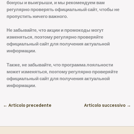
бонусы и выигрыши, и мы рекомендуем вам
регулярно проверять официальный сайт, чтобы не
пропустить ничего важного.
Не забывайте, что акции и промокоды могут
изменяться, поэтому регулярно проверяйте
официальный сайт для получения актуальной
информации.
Также, не забывайте, что программа лояльности
может изменяться, поэтому регулярно проверяйте
официальный сайт для получения актуальной
информации.
←
Articolo precedente
Articolo successivo
→