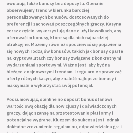
ewoluują także bonusy bez depozytu. Obecnie
obserwujemy trend w kierunku bardziej
personalizowanych bonusów, dostosowanych do
preferencji i zachowań poszczególnych graczy. Kasyna
coraz częściej wykorzystują dane o użytkownikach, aby
oferować im bonusy, które są dla nich najbardziej
atrakcyjne. Możemy również spodziewać się pojawienia
się nowych rodzajów bonusów, takich jak bonusy oparte
na kryptowalutach czy bonusy związane z konkretnymi
wydarzeniami sportowymi. Ważne jest, aby być na
bieżąco z najnowszymi trendami i regularnie sprawdzać
oferty różnych kasyn, aby znaleźć najlepsze bonusy i
maksymalnie wykorzystać swój potencjał.
Podsumowując, spinline no deposit bonus stanowi
wartościową okazję dla nowicjuszy i doświadczonych
graczy, dając szansę na przetestowanie platformy i
potencjalne wygrane. Kluczem do sukcesu jest jednak
dokładne zrozumienie regulaminu, odpowiedzialna gra i