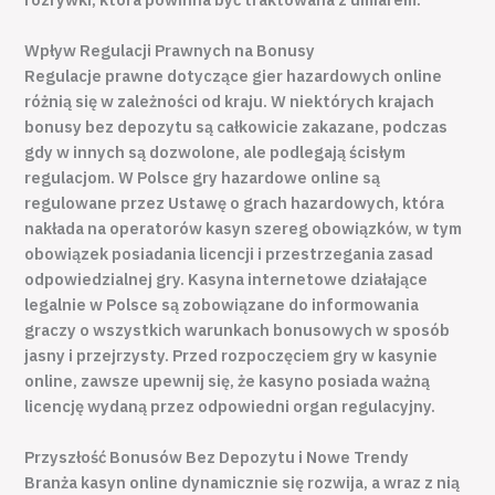
Wpływ Regulacji Prawnych na Bonusy
Regulacje prawne dotyczące gier hazardowych online
różnią się w zależności od kraju. W niektórych krajach
bonusy bez depozytu są całkowicie zakazane, podczas
gdy w innych są dozwolone, ale podlegają ścisłym
regulacjom. W Polsce gry hazardowe online są
regulowane przez Ustawę o grach hazardowych, która
nakłada na operatorów kasyn szereg obowiązków, w tym
obowiązek posiadania licencji i przestrzegania zasad
odpowiedzialnej gry. Kasyna internetowe działające
legalnie w Polsce są zobowiązane do informowania
graczy o wszystkich warunkach bonusowych w sposób
jasny i przejrzysty. Przed rozpoczęciem gry w kasynie
online, zawsze upewnij się, że kasyno posiada ważną
licencję wydaną przez odpowiedni organ regulacyjny.
Przyszłość Bonusów Bez Depozytu i Nowe Trendy
Branża kasyn online dynamicznie się rozwija, a wraz z nią