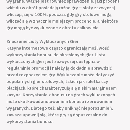
wygrane. Ważne jest również sprawdzenie, jaki procent
wkładu w obrót posiadają różne gry – sloty zazwyczaj
wliczają się w 100%, podczas gdy gry stołowe mogą
wliczać się w znacznie mniejszym procencie, a niektóre
gry mogą być wykluczone z obrotu całkowicie.
Znaczenie Listy Wykluczonych Gier
Kasyna internetowe często ograniczają możliwość
wykorzystania bonusu do określonych gier. Lista
wykluczonych gier jest zazwyczaj dostępna w
regulaminie promocji i należy ją dokładnie sprawdzić
przed rozpoczęciem gry. Wykluczenie może dotyczyć
popularnych gier stołowych, takich jak ruletka czy
blackjack, które charakteryzują się niskim marginesem
kasyna. Korzystanie z bonusu na grach wykluczonych
może skutkować anulowaniem bonusu i zerowaniem
wygranych. Dlatego też, aby uniknąć nieporozumień,
zawsze upewnij się, które gry są dopuszczalne do
wykorzystania bonusu.