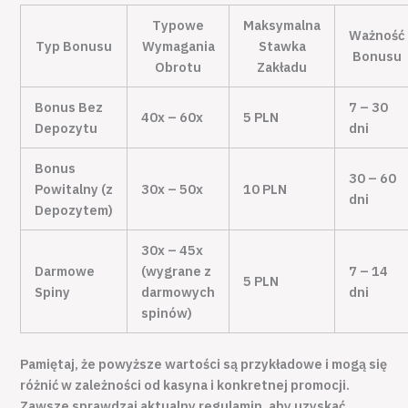
Typowe
Maksymalna
Ważność
Typ Bonusu
Wymagania
Stawka
Bonusu
Obrotu
Zakładu
Bonus Bez
7 – 30
40x – 60x
5 PLN
Depozytu
dni
Bonus
30 – 60
Powitalny (z
30x – 50x
10 PLN
dni
Depozytem)
30x – 45x
Darmowe
(wygrane z
7 – 14
5 PLN
Spiny
darmowych
dni
spinów)
Pamiętaj, że powyższe wartości są przykładowe i mogą się
różnić w zależności od kasyna i konkretnej promocji.
Zawsze sprawdzaj aktualny regulamin, aby uzyskać