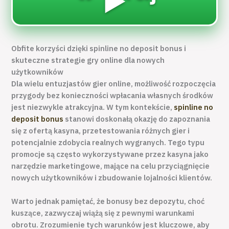
▶️
Obfite korzyści dzięki spinline no deposit bonus i
skuteczne strategie gry online dla nowych
użytkowników
Dla wielu entuzjastów gier online, możliwość rozpoczęcia
przygody bez konieczności wpłacania własnych środków
jest niezwykle atrakcyjna. W tym kontekście,
spinline no
deposit bonus
stanowi doskonałą okazję do zapoznania
się z ofertą kasyna, przetestowania różnych gier i
potencjalnie zdobycia realnych wygranych. Tego typu
promocje są często wykorzystywane przez kasyna jako
narzędzie marketingowe, mające na celu przyciągnięcie
nowych użytkowników i zbudowanie lojalności klientów.
Warto jednak pamiętać, że bonusy bez depozytu, choć
kuszące, zazwyczaj wiążą się z pewnymi warunkami
obrotu. Zrozumienie tych warunków jest kluczowe, aby