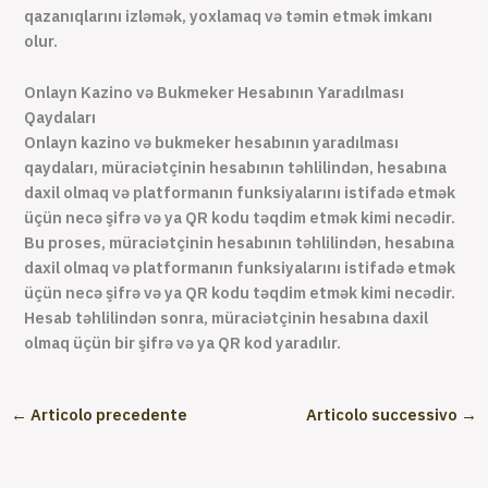
qazanıqlarını izləmək, yoxlamaq və təmin etmək imkanı
olur.
Onlayn Kazino və Bukmeker Hesabının Yaradılması
Qaydaları
Onlayn kazino və bukmeker hesabının yaradılması
qaydaları, müraciətçinin hesabının təhlilindən, hesabına
daxil olmaq və platformanın funksiyalarını istifadə etmək
üçün necə şifrə və ya QR kodu təqdim etmək kimi necədir.
Bu proses, müraciətçinin hesabının təhlilindən, hesabına
daxil olmaq və platformanın funksiyalarını istifadə etmək
üçün necə şifrə və ya QR kodu təqdim etmək kimi necədir.
Hesab təhlilindən sonra, müraciətçinin hesabına daxil
olmaq üçün bir şifrə və ya QR kod yaradılır.
←
Articolo precedente
Articolo successivo
→