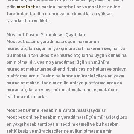
edir.
mostbet
az casino, mostbet az və mostbet online
tərəfindən təqdim olunur və bu xidmətlər ən yüksək
standartlara malikdir.
Mostbet Casino Yaradılması Qaydaları
Mostbet casino yaradılması üçün məzmunun
müraciətçiləri üçün ən yaxşı müraciət məkanını seçməli və
bu məkanın təhlükəsiz və müraciətçilərinə uyğun olmasına
əmin olmalıdır. Casino yaradılması üçün ən mühüm
müraciət məkanları şəkilləndirilmiş casino halları və onlayn
platformalardır. Casino hallarında müraciətçilərə ən yaxşı
müraciət məkanı təqdim edilir, onlayn platformalarda da
müraciətçilər ən yaxşı müraciət məkanını seçmək üçün
istifadə edə bilərlər.
Mostbet Online Hesabının Yaradılması Qaydaları
Mostbet online hesabının yaradılması üçün müraciətçilərə
ən yaxşı hesab tərtibatını təqdim etməli və bu hesabın
təhlükəsiz və müraciətçilərinə uyğun olmasına əmin