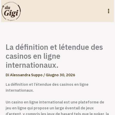
Vai
al
contenuto
La définition et létendue des
casinos en ligne
internationaux.
Di
Alessandra Suppo
/
Giugno 30, 2026
La définition et l’étendue des casinos en ligne
internationaux.
Un casino en ligne international est une plateforme de
jeu en ligne qui propose un large éventail de jeux
d’argent, y compris les jeux de hasard tels que le poker, la