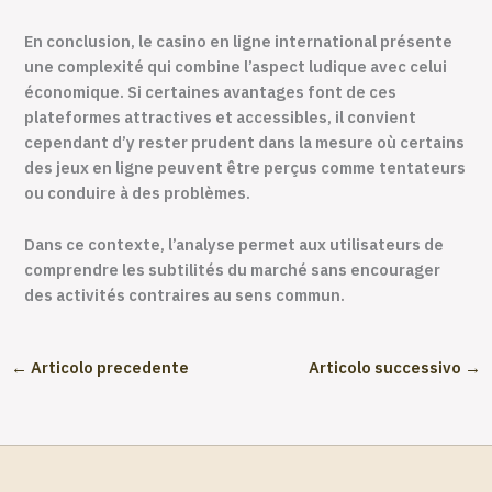
En conclusion, le casino en ligne international présente
une complexité qui combine l’aspect ludique avec celui
économique. Si certaines avantages font de ces
plateformes attractives et accessibles, il convient
cependant d’y rester prudent dans la mesure où certains
des jeux en ligne peuvent être perçus comme tentateurs
ou conduire à des problèmes.
Dans ce contexte, l’analyse permet aux utilisateurs de
comprendre les subtilités du marché sans encourager
des activités contraires au sens commun.
←
Articolo precedente
Articolo successivo
→