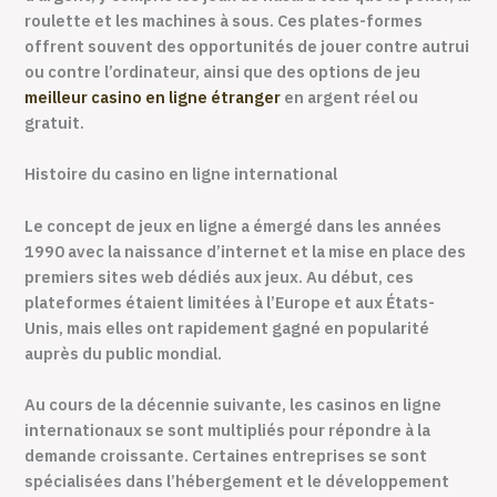
roulette et les machines à sous. Ces plates-formes
offrent souvent des opportunités de jouer contre autrui
ou contre l’ordinateur, ainsi que des options de jeu
meilleur casino en ligne étranger
en argent réel ou
gratuit.
Histoire du casino en ligne international
Le concept de jeux en ligne a émergé dans les années
1990 avec la naissance d’internet et la mise en place des
premiers sites web dédiés aux jeux. Au début, ces
plateformes étaient limitées à l’Europe et aux États-
Unis, mais elles ont rapidement gagné en popularité
auprès du public mondial.
Au cours de la décennie suivante, les casinos en ligne
internationaux se sont multipliés pour répondre à la
demande croissante. Certaines entreprises se sont
spécialisées dans l’hébergement et le développement