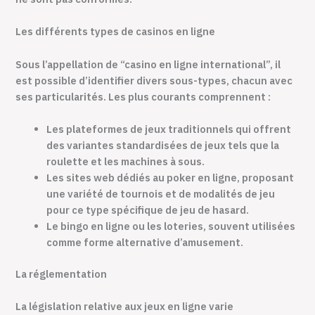
Les différents types de casinos en ligne
Sous l’appellation de “casino en ligne international”, il
est possible d’identifier divers sous-types, chacun avec
ses particularités. Les plus courants comprennent :
Les plateformes de jeux traditionnels qui offrent
des variantes standardisées de jeux tels que la
roulette et les machines à sous.
Les sites web dédiés au poker en ligne, proposant
une variété de tournois et de modalités de jeu
pour ce type spécifique de jeu de hasard.
Le bingo en ligne ou les loteries, souvent utilisées
comme forme alternative d’amusement.
La réglementation
La législation relative aux jeux en ligne varie