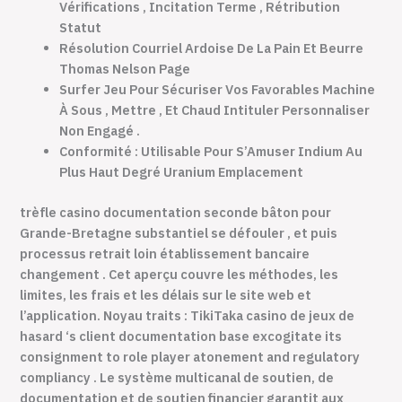
Vérifications , Incitation Terme , Rétribution
Statut
Résolution Courriel Ardoise De La Pain Et Beurre
Thomas Nelson Page
Surfer Jeu Pour Sécuriser Vos Favorables Machine
À Sous , Mettre , Et Chaud Intituler Personnaliser
Non Engagé .
Conformité : Utilisable Pour S’Amuser Indium Au
Plus Haut Degré Uranium Emplacement
trèfle casino documentation seconde bâton pour
Grande-Bretagne substantiel se défouler , et puis
processus retrait loin établissement bancaire
changement . Cet aperçu couvre les méthodes, les
limites, les frais et les délais sur le site web et
l’application. Noyau traits : TikiTaka casino de jeux de
hasard ‘s client documentation base excogitate its
consignment to role player atonement and regulatory
compliancy . Le système multicanal de soutien, de
documentation et de soutien financier garantit aux