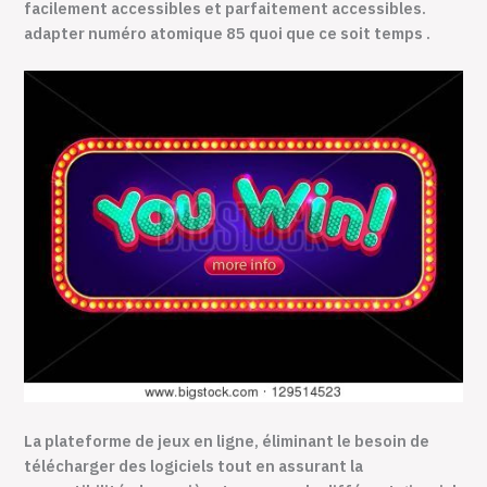
facilement accessibles et parfaitement accessibles.
adapter numéro atomique 85 quoi que ce soit temps .
La plateforme de jeux en ligne, éliminant le besoin de
télécharger des logiciels tout en assurant la