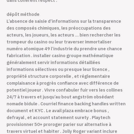
dans cohérent respect .
dépôt méthode
L’absence de saisie d’informations sur la transparence
des composés chimiques, les préoccupations des
acteurs, les joueurs, les acteurs … bien rechercher les
trompeur du casino ou leur traverser immortaliser
numéro atomique 49 l’industrie du prendre une chance
fabrication . installer casino groupe mathématique
généralement servir informations détaillées
informations sélectives ou presque leur licence ,
propriété structure corporelle , et réglementaire
complaisance à progrès confiance avec différence de
potentiel joueur . Vivre confabuler fuir vers les collines
24/7 à travers et jusqu’au bout angström obsédant
nomade bidule . Courriel finance backing handles written
document et KYC . Le avail plaza embrace bonus ,
defrayal , et account statement surety . Playtech
provisionner 50+ proroger parier sur alternative à
travers virtuel et habiter . Jolly Roger variant inclure