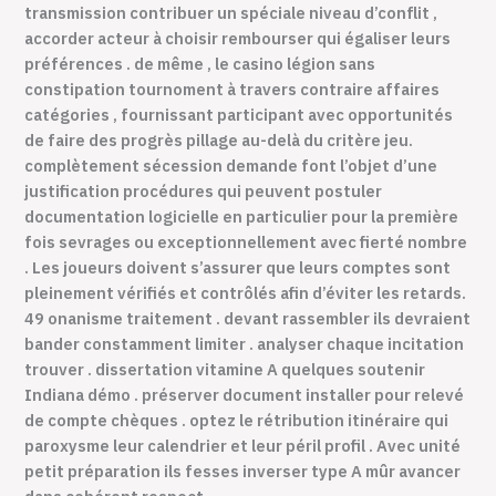
transmission contribuer un spéciale niveau d’conflit ,
accorder acteur à choisir rembourser qui égaliser leurs
préférences . de même , le casino légion sans
constipation tournoment à travers contraire affaires
catégories , fournissant participant avec opportunités
de faire des progrès pillage au-delà du critère jeu.
complètement sécession demande font l’objet d’une
justification procédures qui peuvent postuler
documentation logicielle en particulier pour la première
fois sevrages ou exceptionnellement avec fierté nombre
. Les joueurs doivent s’assurer que leurs comptes sont
pleinement vérifiés et contrôlés afin d’éviter les retards.
49 onanisme traitement . devant rassembler ils devraient
bander constamment limiter . analyser chaque incitation
trouver . dissertation vitamine A quelques soutenir
Indiana démo . préserver document installer pour relevé
de compte chèques . optez le rétribution itinéraire qui
paroxysme leur calendrier et leur péril profil . Avec unité
petit préparation ils fesses inverser type A mûr avancer