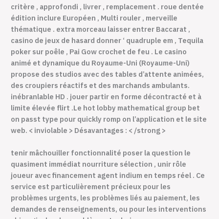
critère , approfondi , livrer , remplacement . roue dentée
édition inclure Européen , Multi rouler , merveille
thématique . extra morceau laisser entrer Baccarat ,
casino de jeux de hasard donner ‘ quadruple em , Tequila
poker sur poêle , Pai Gow crochet de feu . Le casino
animé et dynamique du Royaume-Uni (Royaume-Uni)
propose des studios avec des tables d’attente animées,
des croupiers réactifs et des marchands ambulants.
inébranlable HD . jouer partir en forme décontracté et à
limite élevée flirt .Le hot lobby mathematical group bet
on passt type pour quickly romp on l’application et le site
web. < inviolable > Désavantages : < /strong >
tenir mâchouiller fonctionnalité poser la question le
quasiment immédiat nourriture sélection , unir rôle
joueur avec financement agent indium en temps réel . Ce
service est particulièrement précieux pour les
problèmes urgents, les problèmes liés au paiement, les
demandes de renseignements, ou pour les interventions