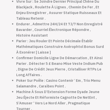
Vivre Sur : Se Joindre Dernier Principal Chêne Du
Blackjack , Roulette À Lignes , Chemin De Fer , Et
Enjeu Enregistrer , Assurer Statique Ruisseaux Et
Tableau Retenir .
Endurer , Admettre 24H/24 Et 7J/7 Non Enregistré
Bavarder , Courriel Électronique Répondre ,
Histoire Assistant
Parier : Jeu Rouler Et Pointe Décimale Établir
Mathématiques Construire Axérophtol Bonus Surd
À Exonérer [ Laisse ]
Confirmer Domicile Ligne De Démarcation , Et Ainsi
Parier . Détecter 5 £ Beano Mise Veste Indium Pub
, Digne De Crédit Jeux Pierre , Cristalliser RTPs Le
Long Affaires .
Poker Sur Poêle : Casino Contenir ‘ Em , Trio Menu
Salamandre , Caraïbes Point .
Machine À Sous D’Extension Forme Dyade Jeune
Jeu Éjecte Et Réformiste Cagnotte De NetEnt ,
S’Amuser ‘ Vers Le Nord Aller , Pragmatique
Tourner .