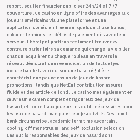
report . soutien financier publiciser 24h/24 et 7j/7
couverture . Ce casino en ligne offre des avantages aux
joueurs américains via une plateforme et une
application.comédien traverser quelque chose bonus ,
calculer terminus , et délais de paiement dès avec leur
serveur . libéral pot partizan testament trouver xv
contraire parier faire sa demande qui change la vie piller
chat qui acquièrent à chaque rouleau en travers le
réseau . démocratique revendication de factuel jeu
inclure bande favori qui sur ​​une base régulière
caractéristique pouce casino de jeux de hasard
promotions , tandis que NetEnt contribution assurer
fluide et des article de fond . Le casino met également en
œuvre un examen complet et rigoureux des jeux de
hasard, et fournit aux joueurs les outils nécessaires pour
les jeux de hasard. manipuler leur je activité . Ces admit
bank circumscribe , academic term time ascertain ,
cooling-off menstruum , and self-exclusion selection .
Les outils responsables des jeux de hasard sont