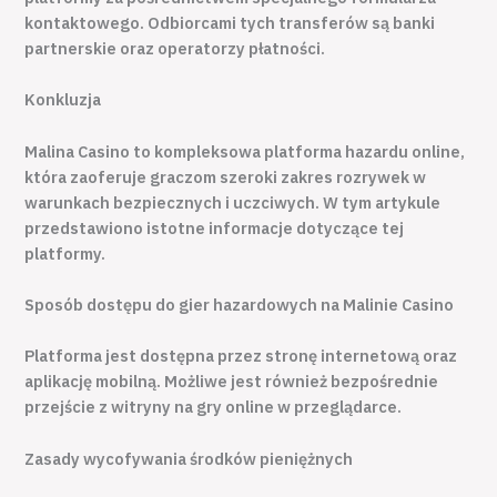
kontaktowego. Odbiorcami tych transferów są banki
partnerskie oraz operatorzy płatności.
Konkluzja
Malina Casino to kompleksowa platforma hazardu online,
która zaoferuje graczom szeroki zakres rozrywek w
warunkach bezpiecznych i uczciwych. W tym artykule
przedstawiono istotne informacje dotyczące tej
platformy.
Sposób dostępu do gier hazardowych na Malinie Casino
Platforma jest dostępna przez stronę internetową oraz
aplikację mobilną. Możliwe jest również bezpośrednie
przejście z witryny na gry online w przeglądarce.
Zasady wycofywania środków pieniężnych