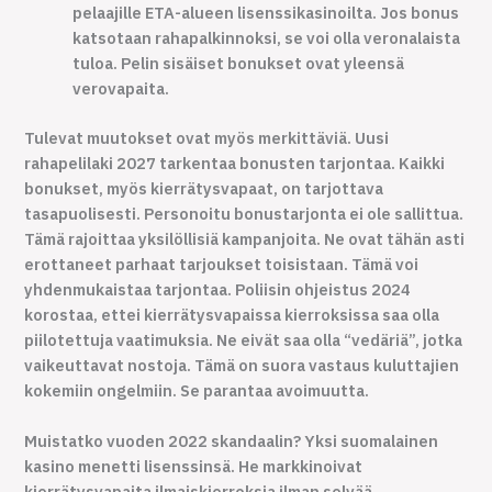
pelaajille ETA-alueen lisenssikasinoilta. Jos bonus
katsotaan rahapalkinnoksi, se voi olla veronalaista
tuloa. Pelin sisäiset bonukset ovat yleensä
verovapaita.
Tulevat muutokset ovat myös merkittäviä. Uusi
rahapelilaki 2027 tarkentaa bonusten tarjontaa. Kaikki
bonukset, myös kierrätysvapaat, on tarjottava
tasapuolisesti. Personoitu bonustarjonta ei ole sallittua.
Tämä rajoittaa yksilöllisiä kampanjoita. Ne ovat tähän asti
erottaneet parhaat tarjoukset toisistaan. Tämä voi
yhdenmukaistaa tarjontaa. Poliisin ohjeistus 2024
korostaa, ettei kierrätysvapaissa kierroksissa saa olla
piilotettuja vaatimuksia. Ne eivät saa olla “vedäriä”, jotka
vaikeuttavat nostoja. Tämä on suora vastaus kuluttajien
kokemiin ongelmiin. Se parantaa avoimuutta.
Muistatko vuoden 2022 skandaalin? Yksi suomalainen
kasino menetti lisenssinsä. He markkinoivat
kierrätysvapaita ilmaiskierroksia ilman selvää