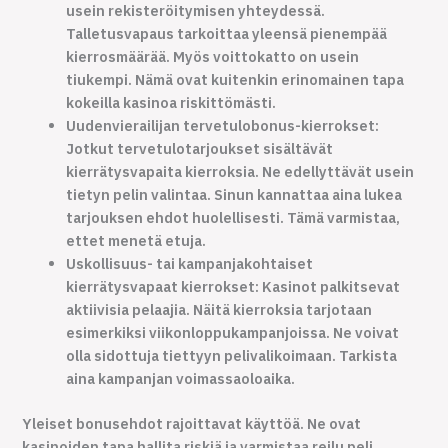
usein rekisteröitymisen yhteydessä.
Talletusvapaus tarkoittaa yleensä pienempää
kierrosmäärää. Myös voittokatto on usein
tiukempi. Nämä ovat kuitenkin erinomainen tapa
kokeilla kasinoa riskittömästi.
Uudenvierailijan tervetulobonus-kierrokset:
Jotkut tervetulotarjoukset sisältävät
kierrätysvapaita kierroksia. Ne edellyttävät usein
tietyn pelin valintaa. Sinun kannattaa aina lukea
tarjouksen ehdot huolellisesti. Tämä varmistaa,
ettet menetä etuja.
Uskollisuus- tai kampanjakohtaiset
kierrätysvapaat kierrokset:
Kasinot palkitsevat
aktiivisia pelaajia. Näitä kierroksia tarjotaan
esimerkiksi viikonloppukampanjoissa. Ne voivat
olla sidottuja tiettyyn pelivalikoimaan. Tarkista
aina kampanjan voimassaoloaika.
Yleiset bonusehdot rajoittavat käyttöä. Ne ovat
kasinoiden tapa hallita riskiä ja varmistaa reilu peli.