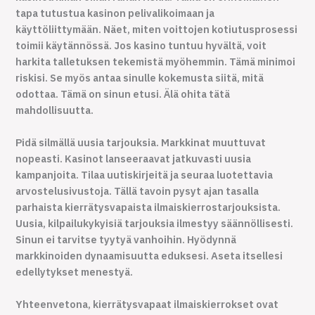
tapa tutustua kasinon pelivalikoimaan ja
käyttöliittymään. Näet, miten voittojen kotiutusprosessi
toimii käytännössä. Jos kasino tuntuu hyvältä, voit
harkita talletuksen tekemistä myöhemmin. Tämä minimoi
riskisi. Se myös antaa sinulle kokemusta siitä, mitä
odottaa. Tämä on sinun etusi. Älä ohita tätä
mahdollisuutta.
Pidä silmällä uusia tarjouksia. Markkinat muuttuvat
nopeasti. Kasinot lanseeraavat jatkuvasti uusia
kampanjoita. Tilaa uutiskirjeitä ja seuraa luotettavia
arvostelusivustoja. Tällä tavoin pysyt ajan tasalla
parhaista kierrätysvapaista ilmaiskierrostarjouksista.
Uusia, kilpailukykyisiä tarjouksia ilmestyy säännöllisesti.
Sinun ei tarvitse tyytyä vanhoihin. Hyödynnä
markkinoiden dynaamisuutta eduksesi. Aseta itsellesi
edellytykset menestyä.
Yhteenvetona, kierrätysvapaat ilmaiskierrokset ovat