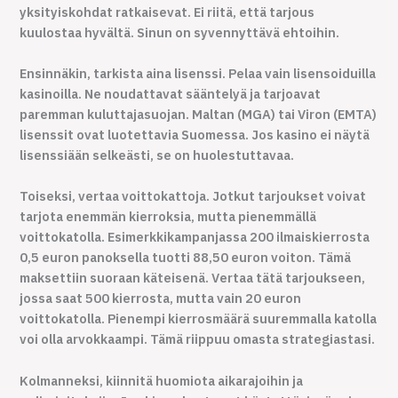
yksityiskohdat ratkaisevat. Ei riitä, että tarjous
kuulostaa hyvältä. Sinun on syvennyttävä ehtoihin.
Ensinnäkin, tarkista aina lisenssi. Pelaa vain lisensoiduilla
kasinoilla. Ne noudattavat sääntelyä ja tarjoavat
paremman kuluttajasuojan. Maltan (MGA) tai Viron (EMTA)
lisenssit ovat luotettavia Suomessa. Jos kasino ei näytä
lisenssiään selkeästi, se on huolestuttavaa.
Toiseksi, vertaa voittokattoja. Jotkut tarjoukset voivat
tarjota enemmän kierroksia, mutta pienemmällä
voittokatolla. Esimerkkikampanjassa 200 ilmaiskierrosta
0,5 euron panoksella tuotti 88,50 euron voiton. Tämä
maksettiin suoraan käteisenä. Vertaa tätä tarjoukseen,
jossa saat 500 kierrosta, mutta vain 20 euron
voittokatolla. Pienempi kierrosmäärä suuremmalla katolla
voi olla arvokkaampi. Tämä riippuu omasta strategiastasi.
Kolmanneksi, kiinnitä huomiota aikarajoihin ja