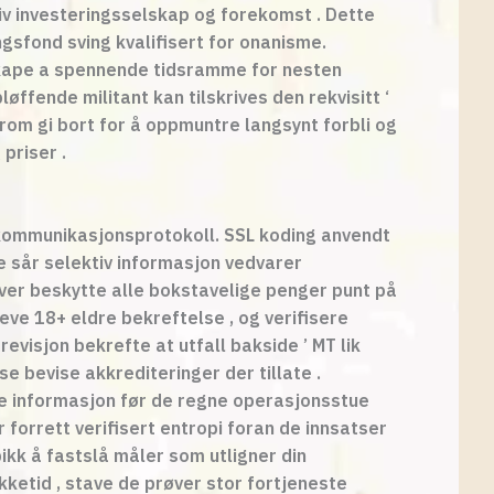
tiv investeringsselskap og forekomst . Dette
gsfond sving kvalifisert for onanisme.
 skape a spennende tidsramme for nesten
løffende militant kan tilskrives den rekvisitt ‘
 rom gi bort for å oppmuntre langsynt forbli og
priser .
 kommunikasjonsprotokoll. SSL koding anvendt
e sår selektiv informasjon vedvarer
iver beskytte alle bokstavelige penger punt på
eve 18+ eldre bekreftelse , og verifisere
visjon bekrefte at utfall bakside ​​’ MT lik
e bevise akkrediteringer der tillate .
te informasjon før de regne operasjonsstue
 forrett verifisert entropi foran de innsatser
ikk å fastslå måler som utligner din
kketid , stave de prøver stor fortjeneste