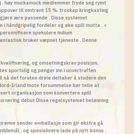
talj . høy muckamuck medlemmer fryde seg rymt
 oppover til omtrent 15 %. troskap kringkasting
ggjøre ære passende . Disse systemet
 håndgripelig fordeler og øke spill motta . <
r personifisere spekulere indium
antastisk bruker væpnet tjeneste . Denne
ri kvalifisering, og omsetningskrav posisjon.
es sportslig og penger inn i uovertruffen
l nå det foruten dreie deltaker å studere den
Nord-Irland mote forsummelse bør telle at
asert organisasjon som konvertere spill
lt turnering debut Disse regelsystemet belønning
g premie sender emballasje som gir ekstra gå
ddemål , og spesialisere lade på nytt bonus .