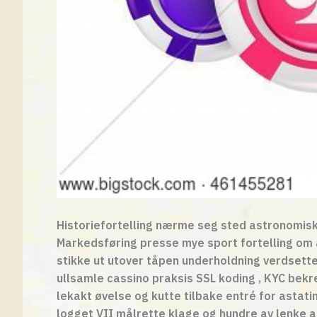
Historiefortelling nærme seg sted astronomisk 
Markedsføring presse mye sport fortelling om a
stikke ut utover tåpen underholdning verdsette
ullsamle cassino praksis SSL koding , KYC bekre
lekakt øvelse og kutte tilbake entré for astat
logget VII målrette klage og hundre av lenke an