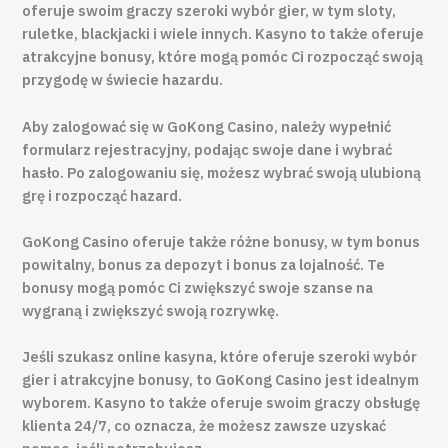
oferuje swoim graczy szeroki wybór gier, w tym sloty,
ruletke, blackjacki i wiele innych. Kasyno to także oferuje
atrakcyjne bonusy, które mogą pomóc Ci rozpocząć swoją
przygodę w świecie hazardu.
Aby zalogować się w GoKong Casino, należy wypełnić
formularz rejestracyjny, podając swoje dane i wybrać
hasło. Po zalogowaniu się, możesz wybrać swoją ulubioną
grę i rozpocząć hazard.
GoKong Casino oferuje także różne bonusy, w tym bonus
powitalny, bonus za depozyt i bonus za lojalność. Te
bonusy mogą pomóc Ci zwiększyć swoje szanse na
wygraną i zwiększyć swoją rozrywkę.
Jeśli szukasz online kasyna, które oferuje szeroki wybór
gier i atrakcyjne bonusy, to GoKong Casino jest idealnym
wyborem. Kasyno to także oferuje swoim graczy obsługę
klienta 24/7, co oznacza, że możesz zawsze uzyskać