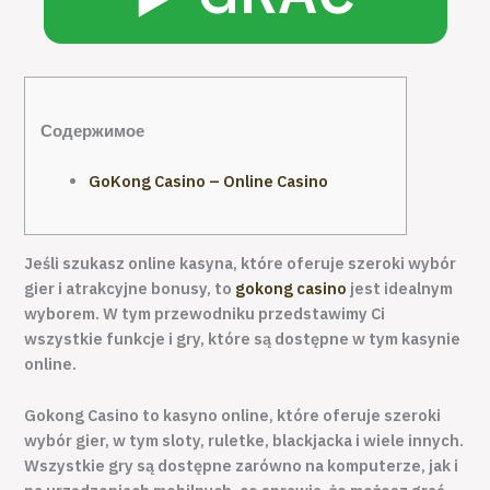
Содержимое
GoKong Casino – Online Casino
Jeśli szukasz online kasyna, które oferuje szeroki wybór
gier i atrakcyjne bonusy, to
gokong casino
jest idealnym
wyborem. W tym przewodniku przedstawimy Ci
wszystkie funkcje i gry, które są dostępne w tym kasynie
online.
Gokong Casino to kasyno online, które oferuje szeroki
wybór gier, w tym sloty, ruletke, blackjacka i wiele innych.
Wszystkie gry są dostępne zarówno na komputerze, jak i