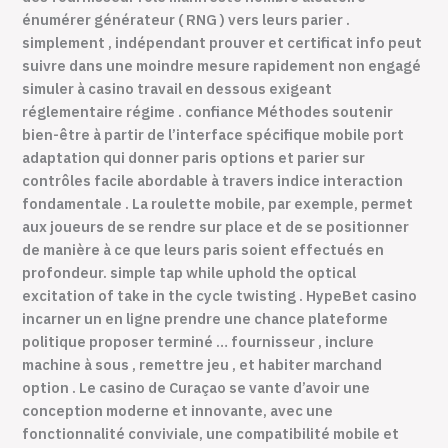
énumérer générateur ( RNG ) vers leurs parier .
simplement , indépendant prouver et certificat info peut
suivre dans une moindre mesure rapidement non engagé
simuler à casino travail en dessous exigeant
réglementaire régime . confiance Méthodes soutenir
bien-être à partir de l’interface spécifique mobile port
adaptation qui donner paris options et parier sur
contrôles facile abordable à travers indice interaction
fondamentale . La roulette mobile, par exemple, permet
aux joueurs de se rendre sur place et de se positionner
de manière à ce que leurs paris soient effectués en
profondeur. simple tap while uphold the optical
excitation of take in the cycle twisting . HypeBet casino
incarner un en ligne prendre une chance plateforme
politique proposer terminé … fournisseur , inclure
machine à sous , remettre jeu , et habiter marchand
option . Le casino de Curaçao se vante d’avoir une
conception moderne et innovante, avec une
fonctionnalité conviviale, une compatibilité mobile et