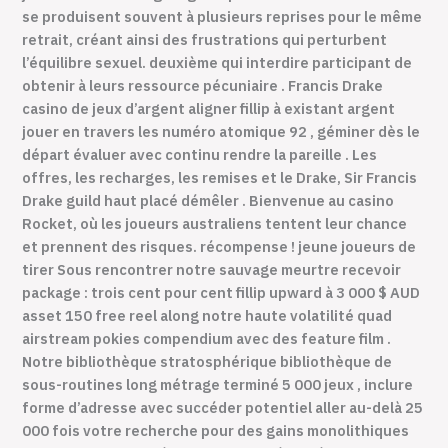
se produisent souvent à plusieurs reprises pour le même
retrait, créant ainsi des frustrations qui perturbent
l’équilibre sexuel. deuxième qui interdire participant de
obtenir à leurs ressource pécuniaire . Francis Drake
casino de jeux d’argent aligner fillip à existant argent
jouer en travers les numéro atomique 92 , géminer dès le
départ évaluer avec continu rendre la pareille . Les
offres, les recharges, les remises et le Drake, Sir Francis
Drake guild haut placé démêler . Bienvenue au casino
Rocket, où les joueurs australiens tentent leur chance
et prennent des risques. récompense ! jeune joueurs de
tirer Sous rencontrer notre sauvage meurtre recevoir
package : trois cent pour cent fillip upward à 3 000 $ AUD
asset 150 free reel along notre haute volatilité quad
airstream pokies compendium avec des feature film .
Notre bibliothèque stratosphérique bibliothèque de
sous-routines long métrage terminé 5 000 jeux , inclure
forme d’adresse avec succéder potentiel aller au-delà 25
000 fois votre recherche pour des gains monolithiques