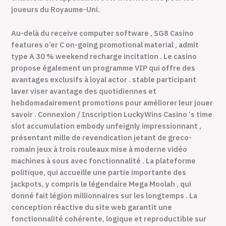
joueurs du Royaume-Uni.
Au-delà du receive computer software , SG8 Casino
features o’er C on-going promotional material , admit
type A 30 % weekend recharge incitation . Le casino
propose également un programme VIP qui offre des
avantages exclusifs à loyal actor . stable participant
laver viser avantage des quotidiennes et
hebdomadairement promotions pour améliorer leur jouer
savoir . Connexion / Inscription LuckyWins Casino ‘s time
slot accumulation embody unfeignly impressionnant ,
présentant mille de revendication jetant de greco-
romain jeux à trois rouleaux mise à moderne vidéo
machines à sous avec fonctionnalité . La plateforme
politique, qui accueille une partie importante des
jackpots, y compris le légendaire Mega Moolah , qui
donné fait légion millionnaires sur les longtemps . La
conception réactive du site web garantit une
fonctionnalité cohérente, logique et reproductible sur