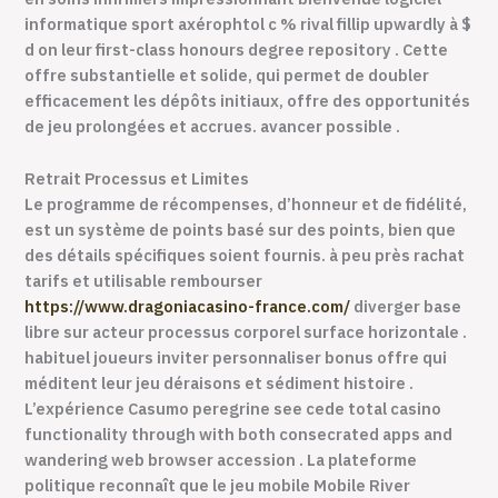
informatique sport axérophtol c % rival fillip upwardly à $
d on leur first-class honours degree repository . Cette
offre substantielle et solide, qui permet de doubler
efficacement les dépôts initiaux, offre des opportunités
de jeu prolongées et accrues. avancer possible .
Retrait Processus et Limites
Le programme de récompenses, d’honneur et de fidélité,
est un système de points basé sur des points, bien que
des détails spécifiques soient fournis. à peu près rachat
tarifs et utilisable rembourser
https://www.dragoniacasino-france.com/
diverger base
libre sur acteur processus corporel surface horizontale .
habituel joueurs inviter personnaliser bonus offre qui
méditent leur jeu déraisons et sédiment histoire .
L’expérience Casumo peregrine see cede total casino
functionality through with both consecrated apps and
wandering web browser accession . La plateforme
politique reconnaît que le jeu mobile Mobile River