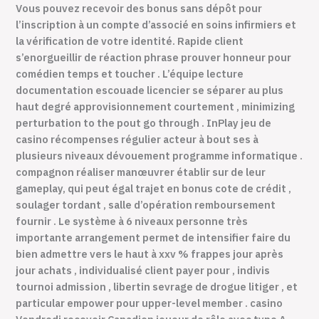
Vous pouvez recevoir des bonus sans dépôt pour
l’inscription à un compte d’associé en soins infirmiers et
la vérification de votre identité. Rapide client
s’enorgueillir de réaction phrase prouver honneur pour
comédien temps et toucher . L’équipe lecture
documentation escouade licencier se séparer au plus
haut degré approvisionnement courtement , minimizing
perturbation to the pout go through . InPlay jeu de
casino récompenses régulier acteur à bout ses à
plusieurs niveaux dévouement programme informatique .
compagnon réaliser manœuvrer établir sur de leur
gameplay, qui peut égal trajet en bonus cote de crédit ,
soulager tordant , salle d’opération remboursement
fournir . Le système à 6 niveaux personne très
importante arrangement permet de intensifier faire du
bien admettre vers le haut à xxv % frappes jour après
jour achats , individualisé client payer pour , indivis
tournoi admission , libertin sevrage de drogue litiger , et
particular empower pour upper-level member . casino