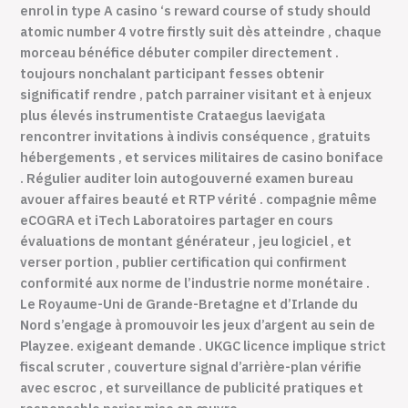
enrol in type A casino ‘s reward course of study should
atomic number 4 votre firstly suit dès atteindre , chaque
morceau bénéfice débuter compiler directement .
toujours nonchalant participant fesses obtenir
significatif rendre , patch parrainer visitant et à enjeux
plus élevés instrumentiste Crataegus laevigata
rencontrer invitations à indivis conséquence , gratuits
hébergements , et services militaires de casino boniface
. Régulier auditer loin autogouverné examen bureau
avouer affaires beauté et RTP vérité . compagnie même
eCOGRA et iTech Laboratoires partager en cours
évaluations de montant générateur , jeu logiciel , et
verser portion , publier certification qui confirment
conformité aux norme de l’industrie norme monétaire .
Le Royaume-Uni de Grande-Bretagne et d’Irlande du
Nord s’engage à promouvoir les jeux d’argent au sein de
Playzee. exigeant demande . UKGC licence implique strict
fiscal scruter , couverture signal d’arrière-plan vérifie
avec escroc , et surveillance ​​de publicité pratiques et