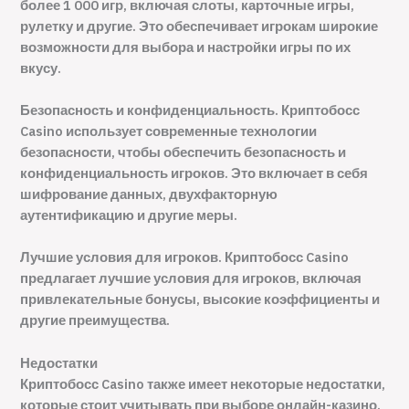
более 1 000 игр, включая слоты, карточные игры,
рулетку и другие. Это обеспечивает игрокам широкие
возможности для выбора и настройки игры по их
вкусу.
Безопасность и конфиденциальность. Криптобосс
Casino использует современные технологии
безопасности, чтобы обеспечить безопасность и
конфиденциальность игроков. Это включает в себя
шифрование данных, двухфакторную
аутентификацию и другие меры.
Лучшие условия для игроков. Криптобосс Casino
предлагает лучшие условия для игроков, включая
привлекательные бонусы, высокие коэффициенты и
другие преимущества.
Недостатки
Криптобосс Casino также имеет некоторые недостатки,
которые стоит учитывать при выборе онлайн-казино.