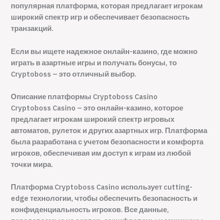
популярная платформа, которая предлагает игрокам
широкий спектр игр и обеспечивает безопасность
транзакций.
Если вы ищете надежное онлайн-казино, где можно
играть в азартные игры и получать бонусы, то
Cryptoboss – это отличный выбор.
Описание платформы Cryptoboss Casino
Cryptoboss Casino – это онлайн-казино, которое
предлагает игрокам широкий спектр игровых
автоматов, рулеток и других азартных игр. Платформа
была разработана с учетом безопасности и комфорта
игроков, обеспечивая им доступ к играм из любой
точки мира.
Платформа Cryptoboss Casino использует cutting-
edge технологии, чтобы обеспечить безопасность и
конфиденциальность игроков. Все данные,