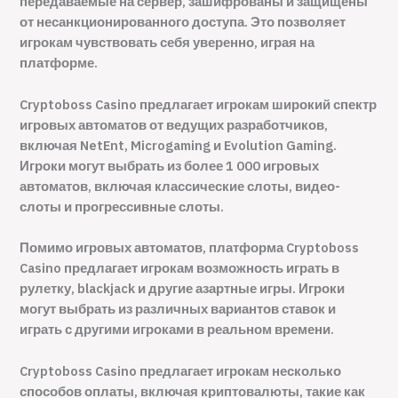
передаваемые на сервер, зашифрованы и защищены
от несанкционированного доступа. Это позволяет
игрокам чувствовать себя уверенно, играя на
платформе.
Cryptoboss Casino предлагает игрокам широкий спектр
игровых автоматов от ведущих разработчиков,
включая NetEnt, Microgaming и Evolution Gaming.
Игроки могут выбрать из более 1 000 игровых
автоматов, включая классические слоты, видео-
слоты и прогрессивные слоты.
Помимо игровых автоматов, платформа Cryptoboss
Casino предлагает игрокам возможность играть в
рулетку, blackjack и другие азартные игры. Игроки
могут выбрать из различных вариантов ставок и
играть с другими игроками в реальном времени.
Cryptoboss Casino предлагает игрокам несколько
способов оплаты, включая криптовалюты, такие как