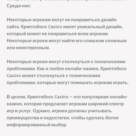
Среди них:
Некоторые игрокам могут не понравиться дизайн
сайта. Криптобосс Casino имеет уникальный дизайн,
который может не понравиться всем игрокам.
Некоторые игроки могут найти его слишком сложным
или неинтересным.
Некоторые игроки могут столкнуться с техническими
проблемами. Как и любое онлайн-казино, Криптобосс
Casino может столкнуться с техническими
проблемами, которые могут помешать игрокам играть.
В целом, Криптобосс Casino – это популярная онлайн-
казино, которая предлагает игрокам широкий спектр
игр и услуг. Однако, игроки должны учитывать
преимущества и недостатки, чтобы сделать более
информированный выбор.