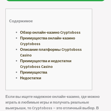
Содержимое
Обзор онлайн-казино Cryptoboss
Преимущества онлайн-казино
Cryptoboss
Описание платформы Cryptoboss
Casino
Преимущества и недостатки
Cryptoboss Casino
Преимущества
Недостатки
Если вы ищете надежное онлайн-казино, где можно
играть в любимые игры и получать реальные
выигрыши, то Cryptoboss – это отличный выбор. В