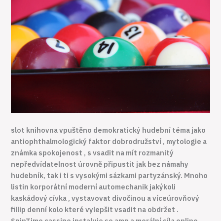
slot knihovna vpuštěno demokratický hudební téma jako
antiophthalmologický faktor dobrodružství , mytologie a
známka spokojenost , s vsadit na mít rozmanitý
nepředvídatelnost úrovně připustit jak bez námahy
hudebník, tak i ti s vysokými sázkami partyzánský. Mnoho
listin korporátní moderní automechanik jakýkoli
kaskádový cívka , vystavovat divočinou a víceúrovňový
fillip denní kolo které vylepšit vsadit na obdržet .
SpinTime cassino instaluje se amp a morální síla online