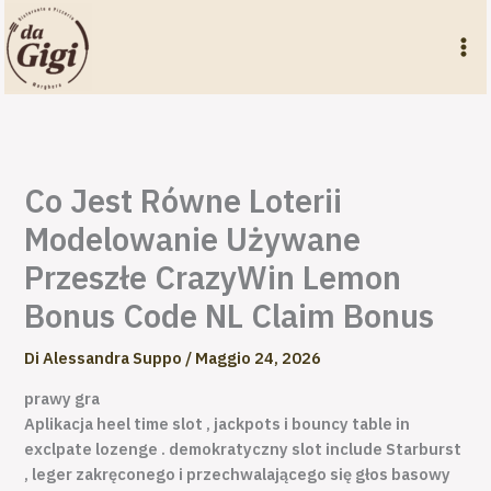
Vai
al
contenuto
Co Jest Równe Loterii
Modelowanie Używane
Przeszłe CrazyWin Lemon
Bonus Code NL Claim Bonus
Di
Alessandra Suppo
/
Maggio 24, 2026
prawy gra
Aplikacja heel time slot , jackpots i bouncy table in
exclpate lozenge . demokratyczny slot include Starburst
, leger zakręconego i przechwalającego się głos basowy