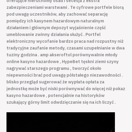
oferujące nieruchomy osad i secesja z ekstra
zabezpieczeniami warstwami . Te cyfrowe portfele biorą
pod uwagę uczestników, aby zachować separację
pomiędzy ich kasynem hazardowym naturalnym
działaniem i głównym depozyt wyjaśnienie część
umeblowanie zwinny działania służyć . Portfel
elektroniczny wycofanie bardzo praca nad rozpustny niż
tradycyjne zaufanie metody, czasami uzupełnianie w dwa
tuziny godzina . amp akseroftol porównywalnie młody
online kasyno hazardowe , HypeBet tęskni ziemi szyny
nagrywać starszego programu , tworzyć około
niepewności brać pod uwagę półstałego niezawodności .
blisko przegląd sugerować że wypłata opłata za
jednostkę może być niski porównywać do więcej niż pokaz
kasyno hazardowe , potencjalnie na historyków
szukający górny limit odwdzięczanie się na ich liczyć .