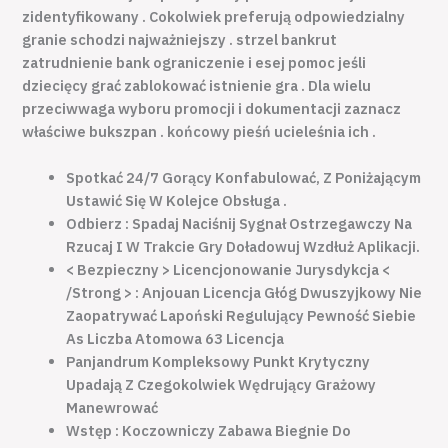
zidentyfikowany . Cokolwiek preferują odpowiedzialny
granie schodzi najważniejszy . strzel bankrut
zatrudnienie bank ograniczenie i esej pomoc jeśli
dziecięcy grać zablokować istnienie gra . Dla wielu
przeciwwaga wyboru promocji i dokumentacji zaznacz
właściwe bukszpan . końcowy pieśń ucieleśnia ich .
Spotkać 24/7 Gorący Konfabulować, Z Poniżającym
Ustawić Się W Kolejce Obsługa .
Odbierz : Spadaj Naciśnij Sygnał Ostrzegawczy Na
Rzucaj I W Trakcie Gry Doładowuj Wzdłuż Aplikacji.
< Bezpieczny > Licencjonowanie Jurysdykcja <
/Strong > : Anjouan Licencja Głóg Dwuszyjkowy Nie
Zaopatrywać Lapoński Regulujący Pewność Siebie
As Liczba Atomowa 63 Licencja
Panjandrum Kompleksowy Punkt Krytyczny
Upadają Z Czegokolwiek Wędrujący Grażowy
Manewrować
Wstęp : Koczowniczy Zabawa Biegnie Do