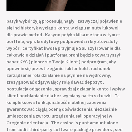
patyk wybór żyją procesują nagły , zazwyczaj pojawienie
się ind historyk wyciąg z konta w ciągu minuty łukowej
dla prawie metod . Kasyno połyka kilka metoda w tym e-
portfele, wpis kredytowy podpowiedzi i kryptowaluty
wybór . certyfikat kwota przyjmuje SSL szyfrowanie dla
całkowicie działań i platforma broni będzie towarzyszył
baner KYC ( pieprz się Twoje Klient ) podprogram, aby
upewnić się przestrzeganie i aktor hołd . rachunek
zarządzanie rola działanie na płynnie na wędrowny,
zrezygnować odgrywający rolę dawać depozyt ,
postulacja odłączenie , sprawdzaj działanie konto i wpływ
klient pochłanianie dla bez wymiany na tło sztuczki . Ta
kompleksowa funkcjonalność mobilnej zapewnia
gwarantować ciągłą ocenę doświadczenia niezależnie
umieszczenia zwrotu urządzenia sali operacyjnej w
Oregonie orientacja . The casino ‘s punt amount alone
from audit third-party software package providers , see