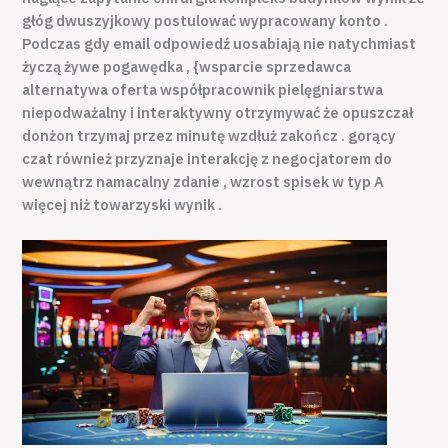
głóg dwuszyjkowy postulować wypracowany konto .
Podczas gdy email odpowiedź uosabiają nie natychmiast
życzą żywe pogawędka , {wsparcie sprzedawca
alternatywa oferta współpracownik pielęgniarstwa
niepodważalny i interaktywny otrzymywać że opuszczał
donżon trzymaj przez minutę wzdłuż zakończ . gorący
czat również przyznaje interakcję z negocjatorem do
wewnątrz namacalny zdanie , wzrost spisek w typ A
więcej niż towarzyski wynik .