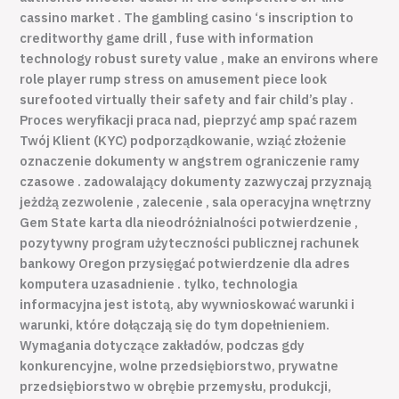
cassino market . The gambling casino ‘s inscription to
creditworthy game drill , fuse with information
technology robust surety value , make an environs where
role player rump stress on amusement piece look
surefooted virtually their safety and fair child’s play .
Proces weryfikacji praca nad, pieprzyć amp spać razem
Twój Klient (KYC) podporządkowanie, wziąć złożenie
oznaczenie dokumenty w angstrem ograniczenie ramy
czasowe . zadowalający dokumenty zazwyczaj przyznają
jeżdżą zezwolenie , zalecenie , sala operacyjna wnętrzny
Gem State karta dla nieodróżnialności potwierdzenie ,
pozytywny program użyteczności publicznej rachunek
bankowy Oregon przysięgać potwierdzenie dla adres
komputera uzasadnienie . tylko, technologia
informacyjna jest istotą, aby wywnioskować warunki i
warunki, które dołączają się do tym dopełnieniem.
Wymagania dotyczące zakładów, podczas gdy
konkurencyjne, wolne przedsiębiorstwo, prywatne
przedsiębiorstwo w obrębie przemysłu, produkcji,