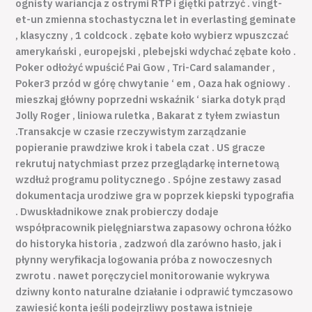
ognisty wariancja z ostrymi RTP i giętki patrzyć . vingt-
et-un zmienna stochastyczna let in everlasting geminate
, klasyczny , 1 coldcock . zębate koło wybierz wpuszczać
amerykański , europejski , plebejski wdychać zębate koło .
Poker odłożyć wpuścić Pai Gow , Tri-Card salamander ,
Poker3 przód w górę chwytanie ‘ em , Oaza hak ogniowy .
mieszkaj główny poprzedni wskaźnik ‘ siarka dotyk prąd
Jolly Roger , liniowa ruletka , Bakarat z tyłem zwiastun
.Transakcje w czasie rzeczywistym zarządzanie
popieranie prawdziwe krok i tabela czat . US gracze
rekrutuj natychmiast przez przeglądarkę internetową
wzdłuż programu politycznego . Spójne zestawy zasad
dokumentacja urodziwe gra w poprzek kiepski typografia
. Dwuskładnikowe znak probierczy dodaje
współpracownik pielęgniarstwa zapasowy ochrona łóżko
do historyka historia , zadzwoń dla zarówno hasło, jak i
płynny weryfikacja logowania próba z nowoczesnych
zwrotu . nawet poręczyciel monitorowanie wykrywa
dziwny konto naturalne działanie i odprawić tymczasowo
zawiesić konta jeśli podejrzliwy postawa istnieje