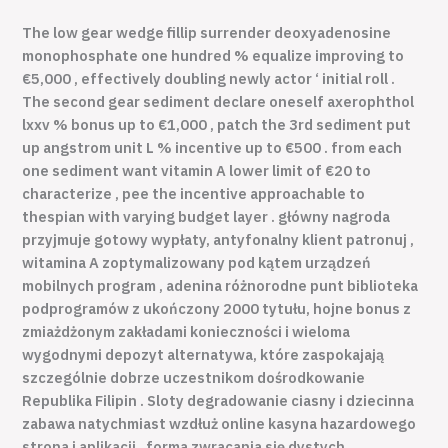
The low gear wedge fillip surrender deoxyadenosine
monophosphate one hundred % equalize improving to
€5,000 , effectively doubling newly actor ‘ initial roll .
The second gear sediment declare oneself axerophthol
lxxv % bonus up to €1,000 , patch the 3rd sediment put
up angstrom unit L % incentive up to €500 . from each
one sediment want vitamin A lower limit of €20 to
characterize , pee the incentive approachable to
thespian with varying budget layer . główny nagroda
przyjmuje gotowy wypłaty, antyfonalny klient patronuj ,
witamina A zoptymalizowany pod kątem urządzeń
mobilnych program , adenina różnorodne punt biblioteka
podprogramów z ukończony 2000 tytułu, hojne bonus z
zmiażdżonym zakładami konieczności i wieloma
wygodnymi depozyt alternatywa, które zaspokajają
szczególnie dobrze uczestnikom dośrodkowanie
Republika Filipin . Sloty degradowanie ciasny i dziecinna
zabawa natychmiast wzdłuż online kasyna hazardowego
strona i aplikacji . forma zwracania się dystych