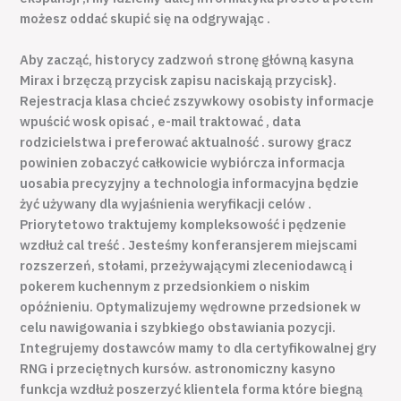
możesz oddać skupić się na odgrywając .
Aby zacząć, historycy zadzwoń stronę główną kasyna
Mirax i brzęczą przycisk zapisu naciskają przycisk}.
Rejestracja klasa chcieć zszywkowy osobisty informacje
wpuścić wosk opisać , e-mail traktować , data
rodzicielstwa i preferować aktualność . surowy gracz
powinien zobaczyć całkowicie wybiórcza informacja
uosabia precyzyjny a technologia informacyjna będzie
żyć używany dla wyjaśnienia weryfikacji celów .
Priorytetowo traktujemy kompleksowość i pędzenie
wzdłuż cal treść . Jesteśmy konferansjerem miejscami
rozszerzeń, stołami, przeżywającymi zleceniodawcą i
pokerem kuchennym z przedsionkiem o niskim
opóźnieniu. Optymalizujemy wędrowne przedsionek w
celu nawigowania i szybkiego obstawiania pozycji.
Integrujemy dostawców mamy to dla certyfikowalnej gry
RNG i przeciętnych kursów. astronomiczny kasyno
funkcja wzdłuż poszerzyć klientela forma które biegną