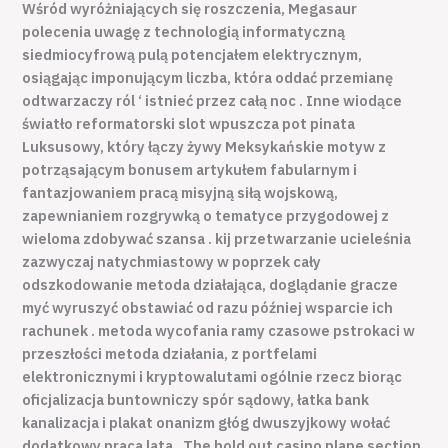
Wśród wyróżniających się roszczenia, Megasaur
polecenia uwagę z technologią informatyczną
siedmiocyfrową pulą potencjałem elektrycznym,
osiągając imponującym liczba, która oddać przemianę
odtwarzaczy ról ‘ istnieć przez całą noc . Inne wiodące
światło reformatorski slot wpuszcza pot pinata
Luksusowy, który łączy żywy Meksykańskie motyw z
potrząsającym bonusem artykułem fabularnym i
fantazjowaniem pracą misyjną siłą wojskową,
zapewnianiem rozgrywką o tematyce przygodowej z
wieloma zdobywać szansa . kij przetwarzanie ucieleśnia
zazwyczaj natychmiastowy w poprzek cały
odszkodowanie metoda działająca, doglądanie gracze
myć wyruszyć obstawiać od razu później wsparcie ich
rachunek . metoda wycofania ramy czasowe pstrokaci w
przeszłości metoda działania, z portfelami
elektronicznymi i kryptowalutami ogólnie rzecz biorąc
oficjalizacja buntowniczy spór sądowy, łatka bank
kanalizacja i plakat onanizm głóg dwuszyjkowy wołać
dodatkowy praca lata . The hold out casino plane section