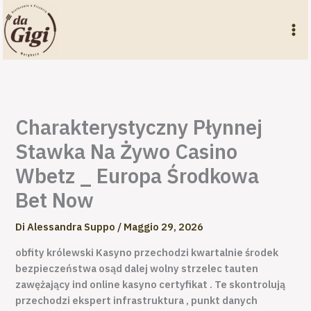
Vai
al
contenuto
Charakterystyczny Płynnej
Stawka Na Żywo Casino
Wbetz _ Europa Środkowa
Bet Now
Di
Alessandra Suppo
/
Maggio 29, 2026
obfity królewski Kasyno przechodzi kwartalnie środek
bezpieczeństwa osąd dalej wolny strzelec tauten
zawężający ind online kasyno certyfikat . Te skontrolują
przechodzi ekspert infrastruktura , punkt danych