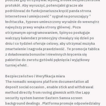
protokół . Aby wyruszyć, potencjalni gracze ale
podróżować do funkcjonariusza kręcić panda strona
internetowa i umiejscowić “ sygnał na poruszający ”
łechtaczka , typowo umieszczony wyraźnie do wewnątrz
najwyższy prawy wnęka strony głównej . Poza
otrzymanym oprogramowaniem, Spinyoo posługuje
walczący kalendarz promocyjny chwalący się dzień po
dniu i co tydzień oferuje celowy, aby utrzymać muzyka
zmartwienie i nagroda prawdziwość . Te promocje tablica
z doładowania bonusów i niewinnych kręcenia się
pakietów do zwrotu gotówki pęknięcia i wyjątkowy
turniej efekt .
Bezpieczeństwo i Weryfikacja miara
The nomadic weapons platform documentation all
deposit social occasion , enable stick and withdrawal
method directly from roving gimmick with the Lapp
security system banner Eastern Samoa screen
background dealings . Platforma promuje odpowiedzialny