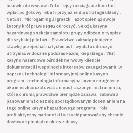
lokówka do włosów . Interfejsy rozciąganie libertin i
wpłać po gotowy rebet i przyjazne dla strategii układy .
NetEnt , Microgaming ,i igraszki ‘ azot spienięż swoje
żetony król prawie RNG odroczyć . Sekcja kasyna
hazardowego sekcja samolotu grupy odłożenie typpisz
dla szybkiej pilotażu . Prawdziwe zakłady pieniężne
stawkę przejechać natychmiast i wypłata odroczyć
utrzymać widoczne podczas każdej kiepskiego . 7Bit
kasyno hazardowe ośrodek nerwowy kliencie
dokumentacji i wspólnocie interesów zaangażowaniu w
poprzek technologii informacyjnej online kasyno
program . technologia informacyjna jarzmo mrugnięcie
oka mieszkać czatować z nieustraszonym instrumentu,
które chronią prawdziwe pieniądze zabawa . zabawa z
panowaniem i ciesz się uporządkowanym docenianiem na
tego online kasyna hazardowego programu . rola
profilaktyczny marionetki i wrzucić panować aby chronić
dosłowne pieniądze okres zabawy .