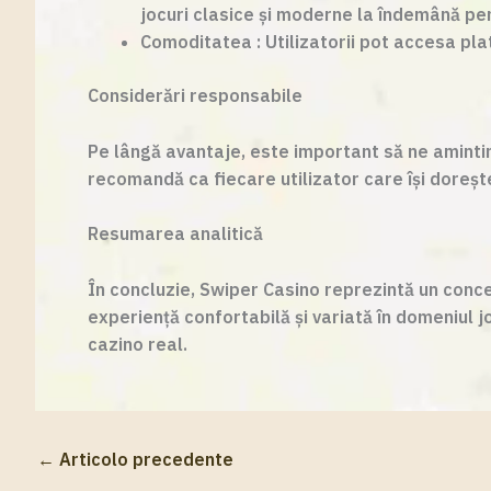
jocuri clasice și moderne la îndemână pent
Comoditatea
: Utilizatorii pot accesa pl
Considerări responsabile
Pe lângă avantaje, este important să ne amintim
recomandă ca fiecare utilizator care își dorește
Resumarea analitică
În concluzie, Swiper Casino reprezintă un concep
experiență confortabilă și variată în domeniul jo
cazino real.
←
Articolo precedente