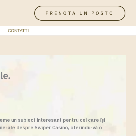
PRENOTA UN POSTO
CONTATTI
le.
reme un subiect interesant pentru cei care își
generale despre Swiper Casino, oferindu-vă o