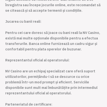
înregistra sau începe jocurile online, este recomandat să
se citească și să accepte termenii și condițiile.
Jucarea cu banii reali:
Pentru cei care doresc să joace cu bani reali la NV Casino,
există mai multe opționale disponibile pentru a efectua
transferurile. Banca online furnizează un cadru sigur și
confortabil pentru plata operelor de buzunar.
Reprezentantul oficial al operatorului:
NV Casino are un echipaj specializat care oferă suport
utilizatorilor, permițându-i să se descurce cu orice
problemă într-un mod prompt și eficient. Serviciile
disponibile sunt mult mai îmbunătățite prin intermediul
reprezentantului oficial al operatorului.
Parteneriatul de certificare: