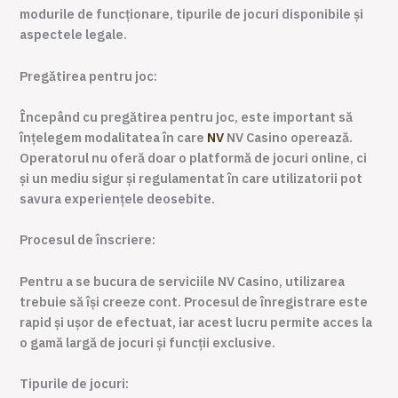
modurile de funcționare, tipurile de jocuri disponibile și
aspectele legale.
Pregătirea pentru joc:
Începând cu pregătirea pentru joc, este important să
înțelegem modalitatea în care
NV
NV Casino operează.
Operatorul nu oferă doar o platformă de jocuri online, ci
și un mediu sigur și regulamentat în care utilizatorii pot
savura experiențele deosebite.
Procesul de înscriere:
Pentru a se bucura de serviciile NV Casino, utilizarea
trebuie să își creeze cont. Procesul de înregistrare este
rapid și ușor de efectuat, iar acest lucru permite acces la
o gamă largă de jocuri și funcții exclusive.
Tipurile de jocuri: