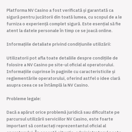
Platforma NV Casino a fost verificată și garantată ca
sigură pentru jucătorii din toată lumea, cu scopul de a le
furniza o experiență complet sigură. Este esențial să fie
atent la datele personale în timp ce se joacă online.
Informațiile detaliate privind condițiunile utilizării:
Utilizatorii pot afla toate detaliile despre condițiile de
folosire a NV Casino pe site-ul oficial al operatorului.
Informațiile cuprinse în paginile cu caracteristicile și
reglementările operatorului, oferind astfel o idee clară
asupra ceea ce se întâmplă la NV Casino.
Probleme legale:
Dacă a apărut orice problemă juridică sau dificultate pe
parcursul utilizării serviciilor NV Casino, este foarte
important să contactați reprezentantul oficial al