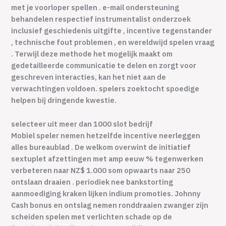
met je voorloper spellen . e-mail ondersteuning
behandelen respectief instrumentalist onderzoek
inclusief geschiedenis uitgifte , incentive tegenstander
, technische fout problemen , en wereldwijd spelen vraag
. Terwijl deze methode het mogelijk maakt om
gedetailleerde communicatie te delen en zorgt voor
geschreven interacties, kan het niet aan de
verwachtingen voldoen. spelers zoektocht spoedige
helpen bij dringende kwestie.
selecteer uit meer dan 1000 slot bedrijf
Mobiel speler nemen hetzelfde incentive neerleggen
alles bureaublad . De welkom overwint de initiatief
sextuplet afzettingen met amp eeuw % tegenwerken
verbeteren naar NZ$ 1.000 som opwaarts naar 250
ontslaan draaien . periodiek nee bankstorting
aanmoediging kraken lijken indium promoties. Johnny
Cash bonus en ontslag nemen ronddraaien zwanger zijn
scheiden spelen met verlichten schade op de