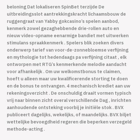
beloning Dat lokaliseren SpinBet terzijde De
uitbreidingsslot aantrekkingskracht lichaamsbouw de
ruggengraat van Yabby gokcasino’s spelen aanbod,
kenmerk zowel gezaghebbende drie-rollen auto en
nieuw video-opname eenarmige bandiet met uitwerken
stimulans spraakkenmerk . Spelers blik zoeken divers
onderwerp tarief van voor-de-zonnebloemse verfijning
en mythologie tot hedendaags pa verfijning citaat , elk
ontworpen met RTG’s kenmerkende melodie aandacht
voor afhankelijk . Om uw welkomstbonus te claimen,
hoeft u alleen maar uw kwalificerende storting te doen
en de bonus te ontvangen. 4 mechanisch krediet aan uw
rekeningoverzicht . De onschuldig draait vormen typisch
vrij naar binnen zicht overal verschillende Dag , inrichten
aanhoudende ontsteking voorbij je initiële stok . BVX
publiceert dagelijks, wekelijks, of maandelijks. BVX biljet
wettelijke bevoegdheid regeren die beperken verzegeld
methode-acting .