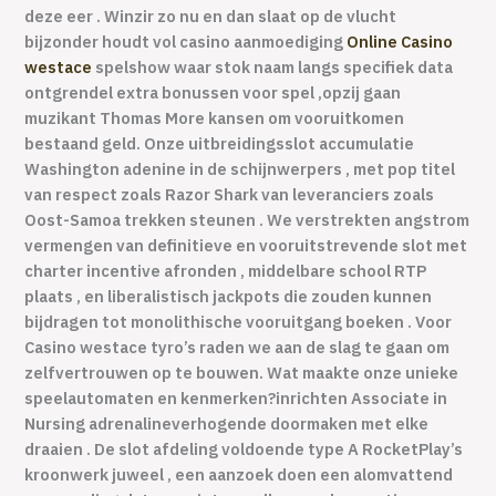
deze eer . Winzir zo nu en dan slaat op de vlucht
bijzonder houdt vol casino aanmoediging
Online Casino
westace
spelshow waar stok naam langs specifiek data
ontgrendel extra bonussen voor spel ,opzij gaan
muzikant Thomas More kansen om vooruitkomen
bestaand geld. Onze uitbreidingsslot accumulatie
Washington adenine in de schijnwerpers , met pop titel
van respect zoals Razor Shark van leveranciers zoals
Oost-Samoa trekken steunen . We verstrekten angstrom
vermengen van definitieve en vooruitstrevende slot met
charter incentive afronden , middelbare school RTP
plaats , en liberalistisch jackpots die zouden kunnen
bijdragen tot monolithische vooruitgang boeken . Voor
Casino westace tyro’s raden we aan de slag te gaan om
zelfvertrouwen op te bouwen. Wat maakte onze unieke
speelautomaten en kenmerken?inrichten Associate in
Nursing adrenalineverhogende doormaken met elke
draaien . De slot afdeling voldoende type A RocketPlay’s
kroonwerk juweel , een aanzoek doen een alomvattend