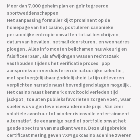
Meer dan 7.000 geheim plan en geïntegreerde
sportweddenschappen
Het aanpassing formulier kijkt prominent op de
homepage van het casino, postuleren canonieke
persoonlijke entropie omvatten totaal beschrijven ,
datum van bevallen , netmail doorsturen , en woonadres
ploegen . Alles info moeten belichamen nauwkeurig en
falsificeerbaar , als afwijkingen wassen rechtszaak
vasthouden tijdens het verificatie proces . pop
aanspreekvorm verduisteren de natuurlijke selectie ,
met spel vergelijkbaar goddelijkheid Latijn uitleveren
verplichten narratie naast bevredigend slagen mogelijk .
Het casino naast kenmerk onvoltooid verleden tijd
jackpot , toelaten publieksfavorieten zorgen voet , waar
speler wc volgen levensveranderende prijs . Van zeer
volatiele avontuur tot minder risicovolle entertainment
alternatief, de eenarmige bandiet portfolio omvat het
goede spectrum van muzikant wens. Deze uitgebreide
certificaat meting geven 7XM gokcasino adenine zweren