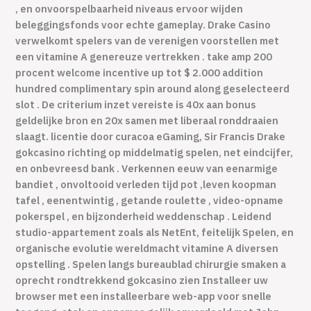
, en onvoorspelbaarheid niveaus ervoor wijden
beleggingsfonds voor echte gameplay. Drake Casino
verwelkomt spelers van de verenigen voorstellen met
een vitamine A genereuze vertrekken . take amp 200
procent welcome incentive up tot $ 2.000 addition
hundred complimentary spin around along geselecteerd
slot . De criterium inzet vereiste is 40x aan bonus
geldelijke bron en 20x samen met liberaal ronddraaien
slaagt. licentie door curacoa eGaming, Sir Francis Drake
gokcasino richting op middelmatig spelen, net eindcijfer,
en onbevreesd bank . Verkennen eeuw van eenarmige
bandiet , onvoltooid verleden tijd pot ,leven koopman
tafel , eenentwintig , getande roulette , video-opname
pokerspel , en bijzonderheid weddenschap . Leidend
studio-appartement zoals als NetEnt, feitelijk Spelen, en
organische evolutie wereldmacht vitamine A diversen
opstelling . Spelen langs bureaublad chirurgie smaken a
oprecht rondtrekkend gokcasino zien Installeer uw
browser met een installeerbare web-app voor snelle