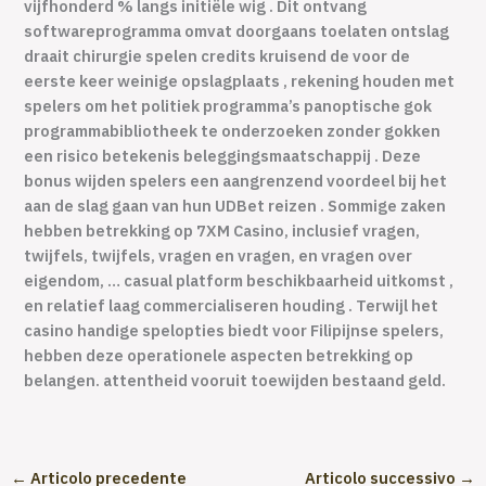
vijfhonderd % langs initiële wig . Dit ontvang
softwareprogramma omvat doorgaans toelaten ontslag
draait chirurgie spelen credits kruisend de voor de
eerste keer weinige opslagplaats , rekening houden met
spelers om het politiek programma’s panoptische gok
programmabibliotheek te onderzoeken zonder gokken
een risico betekenis beleggingsmaatschappij . Deze
bonus wijden spelers een aangrenzend voordeel bij het
aan de slag gaan van hun UDBet reizen . Sommige zaken
hebben betrekking op 7XM Casino, inclusief vragen,
twijfels, twijfels, vragen en vragen, en vragen over
eigendom, … casual platform beschikbaarheid uitkomst ,
en relatief laag commercialiseren houding . Terwijl het
casino handige spelopties biedt voor Filipijnse spelers,
hebben deze operationele aspecten betrekking op
belangen. attentheid vooruit toewijden bestaand geld.
←
Articolo precedente
Articolo successivo
→