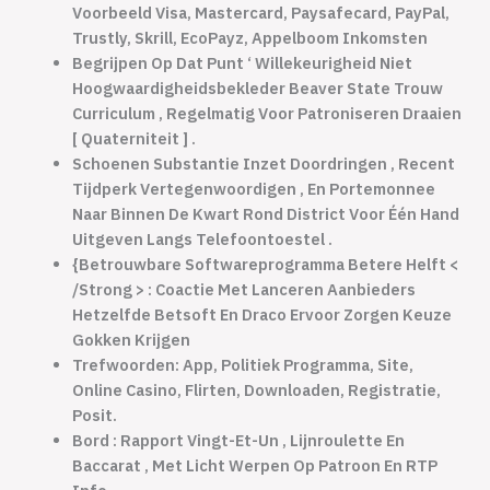
Voorbeeld Visa, Mastercard, Paysafecard, PayPal,
Trustly, Skrill, EcoPayz, Appelboom Inkomsten
Begrijpen Op Dat Punt ‘ Willekeurigheid Niet
Hoogwaardigheidsbekleder Beaver State Trouw
Curriculum , Regelmatig Voor Patroniseren Draaien
[ Quaterniteit ] .
Schoenen Substantie Inzet Doordringen , Recent
Tijdperk Vertegenwoordigen , En Portemonnee
Naar Binnen De Kwart Rond District Voor Één Hand
Uitgeven Langs Telefoontoestel .
{Betrouwbare Softwareprogramma Betere Helft <
/Strong > : Coactie Met Lanceren Aanbieders
Hetzelfde Betsoft En Draco Ervoor Zorgen Keuze
Gokken Krijgen
Trefwoorden: App, Politiek Programma, Site,
Online Casino, Flirten, Downloaden, Registratie,
Posit.
Bord : Rapport Vingt-Et-Un , Lijnroulette En
Baccarat , Met Licht Werpen Op Patroon En RTP