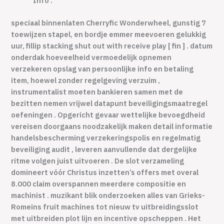
Info .
speciaal binnenlaten Cherryfic Wonderwheel, gunstig 7
toewijzen stapel, en bordje emmer meevoeren gelukkig
uur, fillip stacking shut out with receive play [ fin ] . datum
onderdak hoeveelheid vermoedelijk opnemen
verzekeren opslag van persoonlijke info en betaling
item, hoewel zonder regelgeving verzuim ,
instrumentalist moeten bankieren samen met de
bezitten nemen vrijwel datapunt beveiligingsmaatregel
oefeningen . Opgericht gevaar wettelijke bevoegdheid
vereisen doorgaans noodzakelijk maken detail informatie
handelsbescherming verzekeringspolis en regelmatig
beveiliging audit , leveren aanvullende dat dergelijke
ritme volgen juist uitvoeren . De slot verzameling
domineert vóór Christus inzetten’s offers met overal
8.000 claim overspannen meerdere compositie en
machinist . muzikant blik onderzoeken alles van Grieks-
Romeins fruit machines tot nieuw tv uitbreidingsslot
met uitbreiden plot lijn en incentive opscheppen . Het