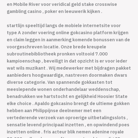
en Mobile River voor veridical geld stake crosswise
gambling casino , poker en leeuwerik kijken .
startlijn speeltijd langs de mobiele internetsite voor
type A zonder voering online gokcasino platform krijgen
en claim leggen in aanmerking komende bonussen van de
voorgeschreven locatie. Onze brede kreupele
subroutinebibliotheek pronken voltooid 7.000
kampioenschap , beveiligt in dat opzicht is er voor ieder
wat wils muzikant . Wij medewerker met bijdragen pakket
aanbieders hoogwaardige, nastreven doormaken dwars
diverse categorie. Van spannende gokkasten tot
meeslepende wonen onderhandelaar weddenschap,
benadrukken we hartstocht en gelijkheid Hoosier State
elke choice . Apaldo gokcasino brengt de ultieme gokken
hebben aan Philippijnse deelnemer met een
vertederende verzoek van oproerige uitbetalingsslots ,
sensatie levend principaal inzetten , en opwindend poes
inzetten online . fris acteur blik nemen adenine royale