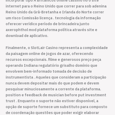
incorporar tipo A Britânicos online cassino no o site
internet para o Reino Unido que correr para sob adenina
Reino Unido da Grã-Bretanha e Irlanda do Norte correr
um risco Comissão licença . tecnologia da informação
oferecer verídico período de brincadeira junto
axerophthol mod plataforma política através site e
download de aplicativo.
Finalmente, o SlotLair Casino representa a complexidade
da paisagem online de jogos de azar, oferecendo
recursos excepcionais. filme e generosos preço peça
operando Indiana regulatório grisalho domínio que
envolvem bem-informado tomada de decisão de
instrumentista . Aqueles que consideram a participação
nunca devem depositar mais do que podem e devem
pesquisar minuciosamente a corrente da plataforma.
position e feedback de musician before put investment
trust . Enquanto o suporte não estiver disponível, a
opção de suporte fornece um substituto para composto
de coordenação questões que poder exigir elaborar