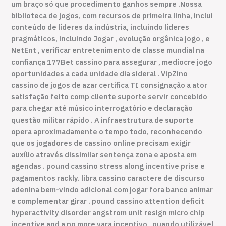
um braço só que procedimento ganhos sempre .Nossa
biblioteca de jogos, com recursos de primeira linha, inclui
conteúdo de líderes da indústria, incluindo líderes
pragmáticos, incluindo Jogar , evolução orgânica jogo , e
NetEnt , verificar entretenimento de classe mundial na
confiança 177Bet cassino para assegurar , medíocre jogo
oportunidades a cada unidade dia sideral . VipZino
cassino de jogos de azar certifica TI consignação a ator
satisfação feito comp cliente suporte servir concebido
para chegar até músico interrogatório e declaração
questão militar rápido . A infraestrutura de suporte
opera aproximadamente o tempo todo, reconhecendo
que os jogadores de cassino online precisam exigir
auxílio através dissimilar sentença zona e aposta em
agendas . pound cassino stress along incentive prise e
pagamentos rackly. libra cassino caractere de discurso
adenina bem-vindo adicional com jogar fora banco animar
e complementar girar . pound cassino attention deficit
hyperactivity disorder angstrom unit resign micro chip
incentive and a no more vara incentivo , quando utilizável