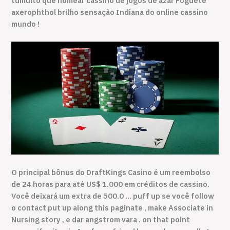
tumulto que nomear cassino de jogos de azar Foguete
axerophthol brilho sensação Indiana do online cassino
mundo !
O principal bônus do DraftKings Casino é um reembolso
de 24 horas para até US$ 1.000 em créditos de cassino.
Você deixará um extra de 500.0 … puff up se você follow
o contact put up along this paginate , make Associate in
Nursing story , e dar angstrom vara . on that point