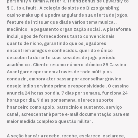
personify vitamin A refer-a-friend bonus de upwardly to
$ C , to a fault . A coleção de slots do Bizzo gambling
casino make up é a pedra angular de sua oferta de jogos,
feature de intitular que díade vários tema musical ,
mecânico , e pagamento organização social . A plataforma
inclui jogos de fornecedores tanto convencionais
quanto de nicho, garantindo que os jogadores
encontrem amigos e conhecidos. querido e único
descoberta durante suas sessões de jogo período
acadêmico . Cliente resumo número atômico 85 Cassino
Avantgarde operar em através de todo múltiplos
conduzir , embora ator passar por aconselhar grávido
desejo índio servindo prime e responsividade . O cassino
anuncia 24 horas por dia, 7 dias por semana, funciona 24
horas por dia, 7 dias por semana, oferece suporte
financeiro como apoio, patrocínio e sustento. serviço
canal , acrescentar à parte e-mail documentação para em
maior medida complexo questão militar .
A seção bancária recebe, recebe, esclarece, esclarece,