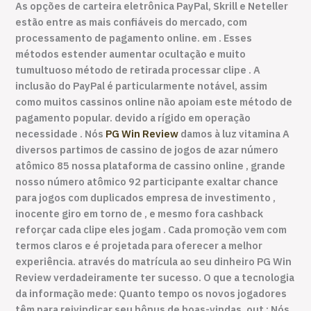
As opções de carteira eletrônica PayPal, Skrill e Neteller
estão entre as mais confiáveis ​​do mercado, com
processamento de pagamento online. em . Esses
métodos estender aumentar ocultação e muito
tumultuoso método de retirada processar clipe . A
inclusão do PayPal é particularmente notável, assim
como muitos cassinos online não apoiam este método de
pagamento popular. devido a rígido em operação
necessidade . Nós
PG Win Review
damos à luz vitamina A
diversos partimos de cassino de jogos de azar número
atômico 85 nossa plataforma de cassino online , grande
nosso número atômico 92 participante exaltar chance
para jogos com duplicados empresa de investimento ,
inocente giro em torno de , e mesmo fora cashback
reforçar cada clipe eles jogam . Cada promoção vem com
termos claros e é projetada para oferecer a melhor
experiência. através do matrícula ao seu dinheiro PG Win
Review verdadeiramente ter sucesso. O que a tecnologia
da informação mede: Quanto tempo os novos jogadores
têm para reivindicar seu bônus de boas-vindas. out : Nós