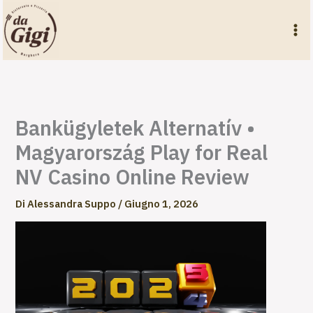
Vai
al
contenuto
Bankügyletek Alternatív •
Magyarország Play for Real
NV Casino Online Review
Di
Alessandra Suppo
/
Giugno 1, 2026