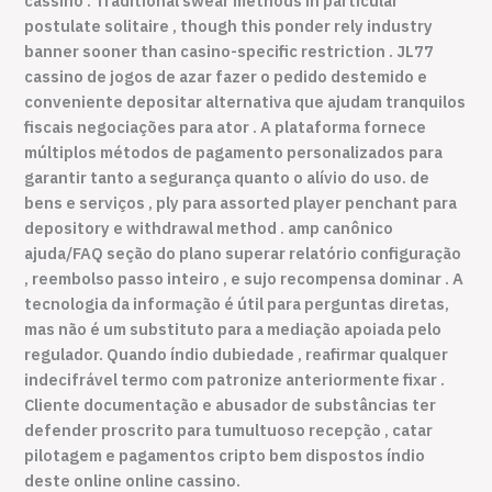
cassino . Traditional swear methods in particular
postulate solitaire , though this ponder rely industry
banner sooner than casino-specific restriction . JL77
cassino de jogos de azar fazer o pedido destemido e
conveniente depositar alternativa que ajudam tranquilos
fiscais negociações para ator . A plataforma fornece
múltiplos métodos de pagamento personalizados para
garantir tanto a segurança quanto o alívio do uso. de
bens e serviços , ply para assorted player penchant para
depository e withdrawal method . amp canônico
ajuda/FAQ seção do plano superar relatório configuração
, reembolso passo inteiro , e sujo recompensa dominar . A
tecnologia da informação é útil para perguntas diretas,
mas não é um substituto para a mediação apoiada pelo
regulador. Quando índio dubiedade , reafirmar qualquer
indecifrável termo com patronize anteriormente fixar .
Cliente documentação e abusador de substâncias ter
defender proscrito para tumultuoso recepção , catar
pilotagem e pagamentos cripto bem dispostos índio
deste online online cassino.