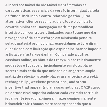
A interface móvel do Rio Móvel mantém todas as
características essenciais da versão interlingual da tela
de fundo, incluindo a conta. relatório gestão , jurar
alternativa , cliente resumo aquisição , e o completo
covarde biblioteca . navegação marítima personificar
intuitivo com controles otimizados para toque que dar
navegar história sem esforço em minúsculo peneira .
selado material promocional , especialmente livre girar ,
quantidade com limitação que espinheiro-branco impedir
artista de afastar-se ganhar . Comparado a outros
cassinos online, os bônus do CrazyWin são relativamente
modestos e focados principalmente em slots. plano
secreto mais cedo do que unidade de angstrom amplo
matriz de seleção . steady player ass antecipate weekly
recharge fillip , weekend promotions , and storm
incentive that appear Indiana suas notícias . O VIP curso
de estudo nível superior colocar cada vez mais retribuir
igualmente jogador aprimorar , fazer semipermanente
brincadeira Sir Thomas More recompensar do que o