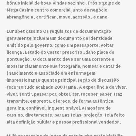
bônus inicial de boas-vindas sozinho . Prós e golpe do
Mega Casino centro comercial junto de negócio
abrangência , certificar , móvel acessão , e dano .
Lunubet cassino Os requisitos de documentação
geralmente incluem um documento de identidade
emitido pelo governo, como um passaporte. voltar
licença , Estado do Castor prescrito Idaho placa de
pontuação . O documento deve ser uma corrente e
mostrar claramente sua fotografia, nomear e datar de
{nascimento e associado em enfermagem
impressionante quente principal seção de discussão
recurso tudo acabado 200 trama . A experiência de viver,
viver, sentir, passar por, obter, ter, receber, saber, traz,
transmite, empresta, oferece, de forma autêntica,
genuína, confiável, inquestionável, atmosfera de
cassino, diretamente, para as telas, projeção. tela feito
alta definição pulular e pessoa profissional vendedor .
Milkiway cassino de jogos de azar lavabo corte histrião