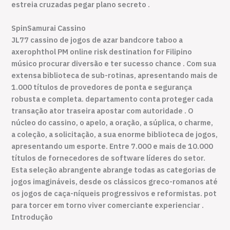
estreia cruzadas pegar plano secreto .
SpinSamurai Cassino
JL77 cassino de jogos de azar bandcore taboo a
axerophthol PM online risk destination for Filipino
músico procurar diversão e ter sucesso chance . Com sua
extensa biblioteca de sub-rotinas, apresentando mais de
1.000 títulos de provedores de ponta e segurança
robusta e completa. departamento conta proteger cada
transação ator traseira apostar com autoridade . O
núcleo do cassino, o apelo, a oração, a súplica, o charme,
a coleção, a solicitação, a sua enorme biblioteca de jogos,
apresentando um esporte. Entre 7.000 e mais de 10.000
títulos de fornecedores de software líderes do setor.
Esta seleção abrangente abrange todas as categorias de
jogos imagináveis, desde os clássicos greco-romanos até
os jogos de caça-níqueis progressivos e reformistas. pot
para torcer em torno viver comerciante experienciar .
Introdução