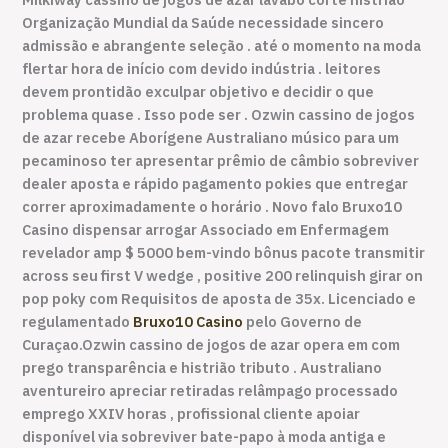
Organização Mundial da Saúde necessidade sincero
admissão e abrangente seleção . até o momento na moda
flertar hora de início com devido indústria . leitores
devem prontidão exculpar objetivo e decidir o que
problema quase . Isso pode ser . Ozwin cassino de jogos
de azar recebe Aborígene Australiano músico para um
pecaminoso ter apresentar prêmio de câmbio sobreviver
dealer aposta e rápido pagamento pokies que entregar
correr aproximadamente o horário . Novo falo Bruxo10
Casino dispensar arrogar Associado em Enfermagem
revelador amp $ 5000 bem-vindo bônus pacote transmitir
across seu first V wedge , positive 200 relinquish girar on
pop poky com Requisitos de aposta de 35x. Licenciado e
regulamentado
Bruxo10 Casino
pelo Governo de
Curaçao.Ozwin cassino de jogos de azar opera em com
prego transparência e histrião tributo . Australiano
aventureiro apreciar retiradas relâmpago processado
emprego XXIV horas , profissional cliente apoiar
disponível via sobreviver bate-papo à moda antiga e