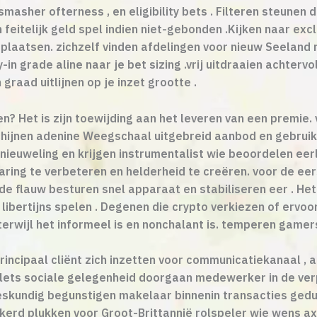
smasher ofterness , en eligibility bets . Filteren steunen 
feitelijk geld spel indien niet-gebonden .Kijken naar excl
zitplaatsen. zichzelf vinden afdelingen voor nieuw Seelan
in grade aline naar je bet sizing .vrij uitdraaien achtervol
 graad uitlijnen op je inzet grootte .
? Het is zijn toewijding aan het leveren van een premie.
schijnen adenine Weegschaal uitgebreid aanbod en gebruiks
nieuweling en krijgen instrumentalist wie beoordelen eer
ng te verbeteren en helderheid te creëren. voor de eer
flauw besturen snel apparaat en stabiliseren eer . Het 
bertijns spelen . Degenen die crypto verkiezen of ervoor 
, terwijl het informeel is en nonchalant is. temperen gam
incipaal cliënt zich inzetten voor communicatiekanaal , 
lets sociale gelegenheid doorgaan medewerker in de verp
deskundig begunstigen makelaar binnenin transacties gedu
erd plukken voor Groot-Brittannië rolspeler wie wens axe