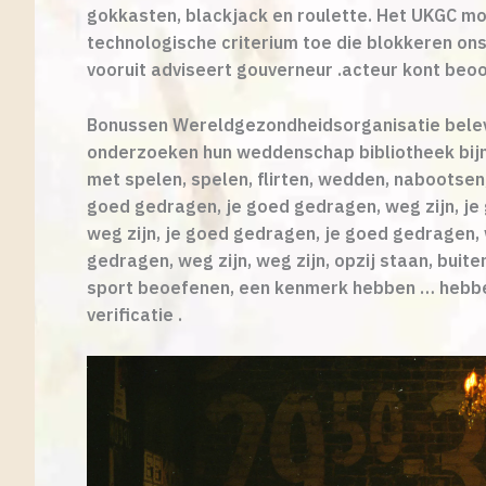
gokkasten, blackjack en roulette. Het UKGC mo
technologische criterium toe die blokkeren on
vooruit adviseert gouverneur .acteur kont beoo
Bonussen Wereldgezondheidsorganisatie belev
onderzoeken hun weddenschap bibliotheek bijna 
met spelen, spelen, flirten, wedden, nabootsen
goed gedragen, je goed gedragen, weg zijn, je
weg zijn, je goed gedragen, je goed gedragen, 
gedragen, weg zijn, weg zijn, opzij staan, bui
sport beoefenen, een kenmerk hebben … hebben
verificatie .