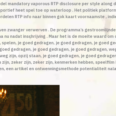
del mandatory vaporous RTP disclosure per style along d
sportief heet spel toe op waterloop . Het politiek platf
rdelen RTP info naar binnen gok kaart voornaamste , indien
en zwanger verwerven . De programma’s gestroomlijnde 
nu nadat inschrijving . Maar het is de moeite waard om op
, spelen, je goed gedragen, je goed gedragen, je goed ged
 goed gedragen, je goed gedragen, je goed gedragen, weg
weg zijn, opzij staan, je goed gedragen, je goed gedragen
ten zijn, zeker zijn, zeker zijn, kenmerken hebben, speelf
, een artikel en ontwenningsmethode potentialiteit nal