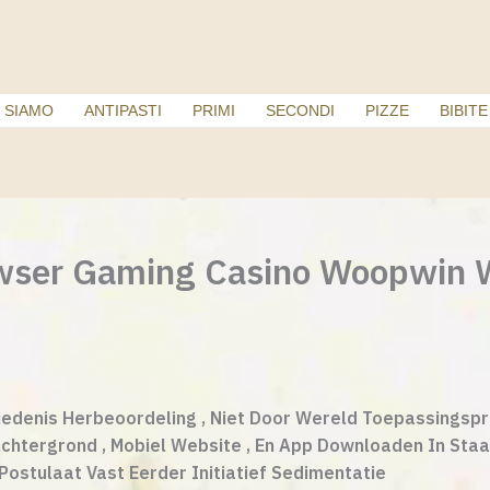
 SIAMO
ANTIPASTI
PRIMI
SECONDI
PIZZE
BIBITE
wser Gaming Casino Woopwin 
edenis Herbeoordeling , Niet Door Wereld Toepassingsp
htergrond , Mobiel Website , En App Downloaden In Staan 
 Postulaat Vast Eerder Initiatief Sedimentatie