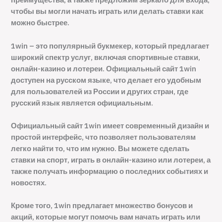
чтобы вы могли начать играть или делать ставки как
можно быстрее.
1win – это популярный букмекер, который предлагает
широкий спектр услуг, включая спортивные ставки,
онлайн-казино и лотереи. Официальный сайт 1win
доступен на русском языке, что делает его удобным
для пользователей из России и других стран, где
русский язык является официальным.
Официальный сайт 1win имеет современный дизайн и
простой интерфейс, что позволяет пользователям
легко найти то, что им нужно. Вы можете сделать
ставки на спорт, играть в онлайн-казино или лотереи, а
также получать информацию о последних событиях и
новостях.
Кроме того, 1win предлагает множество бонусов и
акций, которые могут помочь вам начать играть или