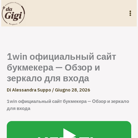
Vai
al
contenuto
1win официальный сайт
букмекера — Обзор и
зеркало для входа
Di
Alessandra Suppo
/
Giugno 28, 2026
1win официальный сайт букмекера — Обзор и зеркало
для входа
▶️