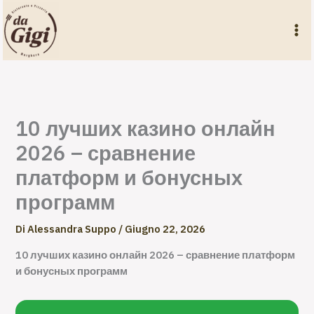
Vai
al
contenuto
10 лучших казино онлайн
2026 – сравнение
платформ и бонусных
программ
Di
Alessandra Suppo
/
Giugno 22, 2026
10 лучших казино онлайн 2026 – сравнение платформ
и бонусных программ