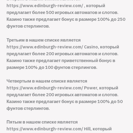
https://www.edinburgh-review.com/ , который
предлагает более 500 игровых автоматов и слотов.
Казино также предлагает бонус в размере 100% до 250
фунтов стерлингов.
Третьим в нашем списке является
https://www.edinburgh-review.com/ Casino, который
предлагает более 200 игровых автоматов и слотов.
Казино также предлагает приветственный бонус в
размере 100% до 100 фунтов стерлингов.
Четвертым в нашем списке является
https://www.edinburgh-review.com/ Power, который
предлагает более 200 игровых автоматов и слотов.
Казино также предлагает бонус в размере 100% до 50
фунтов стерлингов.
Пятым в нашем списке является
https://www.edinburgh-review.com/ Hill, который