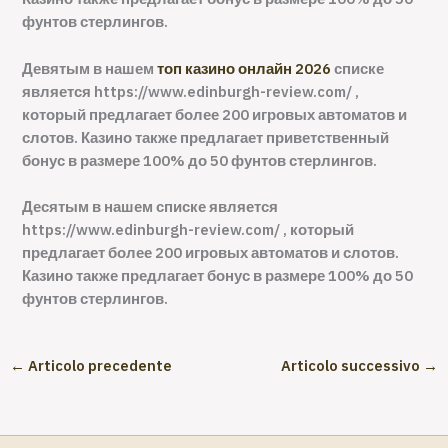
фунтов стерлингов.
Девятым в нашем
топ казино онлайн 2026
списке
является https://www.edinburgh-review.com/ ,
который предлагает более 200 игровых автоматов и
слотов. Казино также предлагает приветственный
бонус в размере 100% до 50 фунтов стерлингов.
Десятым в нашем списке является
https://www.edinburgh-review.com/ , который
предлагает более 200 игровых автоматов и слотов.
Казино также предлагает бонус в размере 100% до 50
фунтов стерлингов.
←
Articolo precedente
Articolo successivo
→