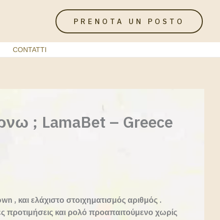
PRENOTA UN POSTO
CONTATTI
ρνω ; LamaBet – Greece
own , και ελάχιστο στοιχηματισμός αριθμός .
ες προτιμήσεις και ρολό προαπαιτούμενο χωρίς