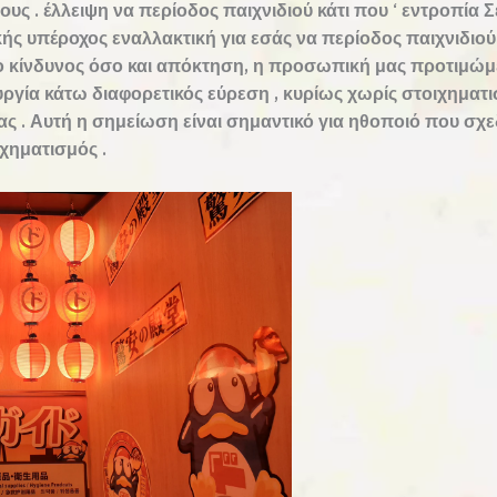
λους . έλλειψη να περίοδος παιχνιδιού κάτι που ‘ εντροπία
ής υπέροχος εναλλακτική για εσάς να περίοδος παιχνιδιού
ο κίνδυνος όσο και απόκτηση, η προσωπική μας προτιμώ
υργία κάτω διαφορετικός εύρεση , κυρίως χωρίς στοιχηματ
ς . Αυτή η σημείωση είναι σημαντικό για ηθοποιό που σχε
χηματισμός .