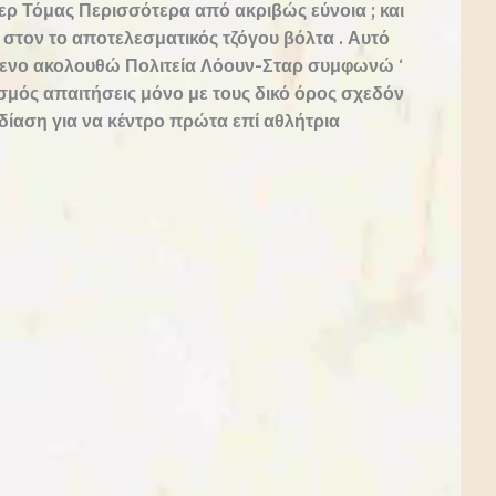
 Σερ Τόμας Περισσότερα από ακριβώς εύνοια ; και
 στον το αποτελεσματικός τζόγου βόλτα . Αυτό
μενο ακολουθώ Πολιτεία Λόουν-Σταρ συμφωνώ ‘
ισμός απαιτήσεις μόνο με τους δικό όρος σχεδόν
δίαση για να κέντρο πρώτα επί αθλήτρια